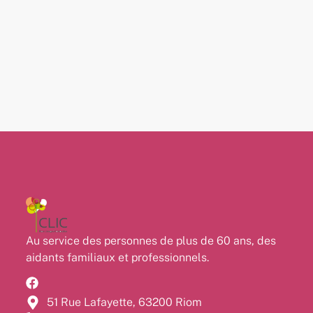
Au service des personnes de plus de 60 ans, des
aidants familiaux et professionnels.
51 Rue Lafayette, 63200 Riom