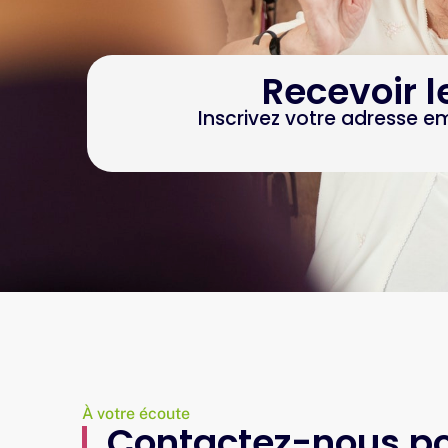
Recevoir l
Inscrivez votre adresse e
À votre écoute
Contactez-nous po