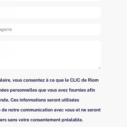
laire, vous consentez à ce que le CLIC de Riom
nnées personnelles que vous avez fournies afin
de. Ces informations seront utilisées
 de notre communication avec vous et ne seront
iers sans votre consentement préalable.