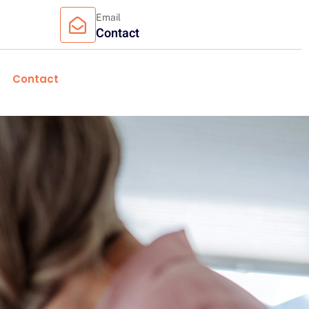
Email
Contact
Contact