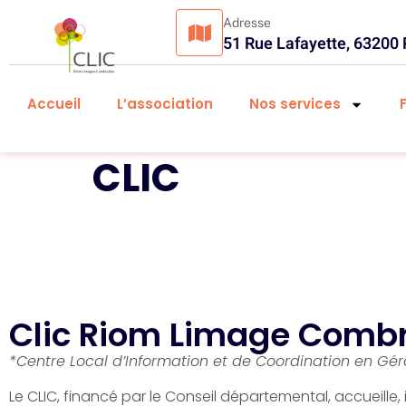
Adresse
51 Rue Lafayette, 63200
Accueil
L’association
Nos services
CLIC
Clic Riom Limage Combr
*Centre Local d’Information et de Coordination en Gér
Le CLIC, financé par le Conseil départemental, accueille,