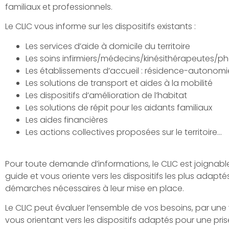
familiaux et professionnels.
Le CLIC vous informe sur les dispositifs existants :
Les services d’aide à domicile du territoire
Les soins infirmiers/médecins/kinésithérapeutes/p
Les établissements d’accueil : résidence-autonomi
Les solutions de transport et aides à la mobilité
Les dispositifs d’amélioration de l’habitat
Les solutions de répit pour les aidants familiaux
Les aides financières
Les actions collectives proposées sur le territoire…
Pour toute demande d’informations, le CLIC est joignabl
guide et vous oriente vers les dispositifs les plus ada
démarches nécessaires à leur mise en place.
Le CLIC peut évaluer l’ensemble de vos besoins, par une 
vous orientant vers les dispositifs adaptés pour une 