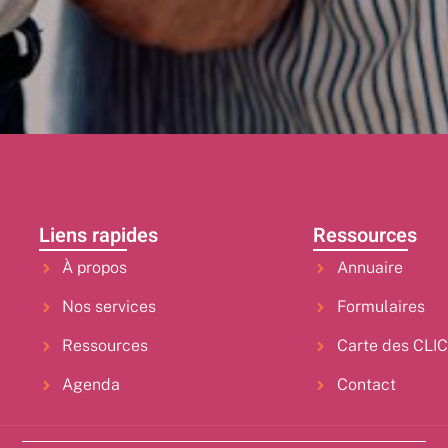
Liens rapides
Ressources
À propos
Annuaire
Nos services
Formulaires
Ressources
Carte des CLI
Agenda
Contact