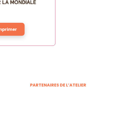
mprimer
PARTENAIRES DE L’ATELIER