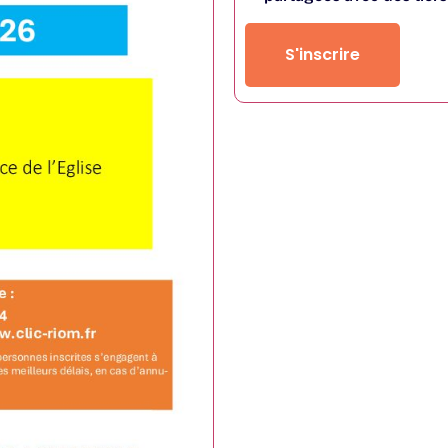
S'inscrire