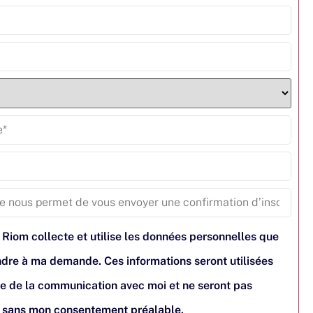
 Riom collecte et utilise les données personnelles que
pondre à ma demande. Ces informations seront utilisées
e de la communication avec moi et ne seront pas
s sans mon consentement préalable.