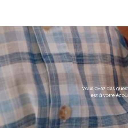
Vous avez des quest
est à votre écou