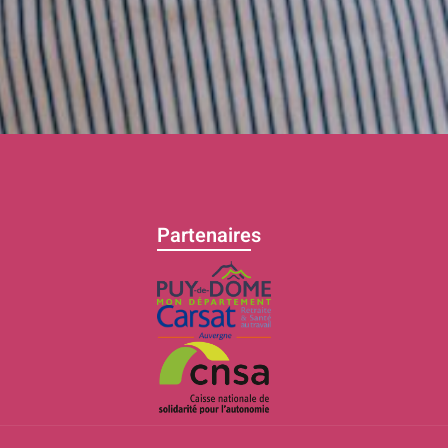
Partenaires
C