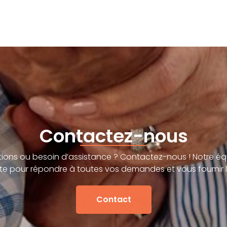
Contactez-nous
ions ou besoin d’assistance ? Contactez-nous ! Notre éq
te pour répondre à toutes vos demandes et vous fournir l
Contact