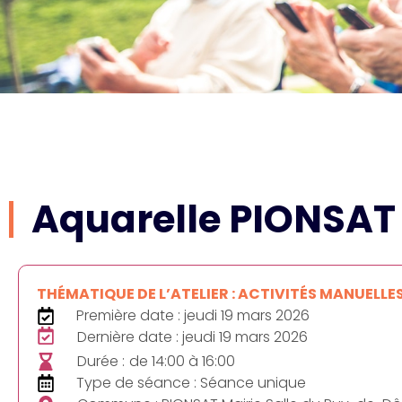
Aquarelle PIONSAT
THÉMATIQUE DE L’ATELIER : ACTIVITÉS MANUELLE
Première date : jeudi 19 mars 2026
Dernière date : jeudi 19 mars 2026
Durée :
de 14:00 à 16:00
Type de séance : Séance unique