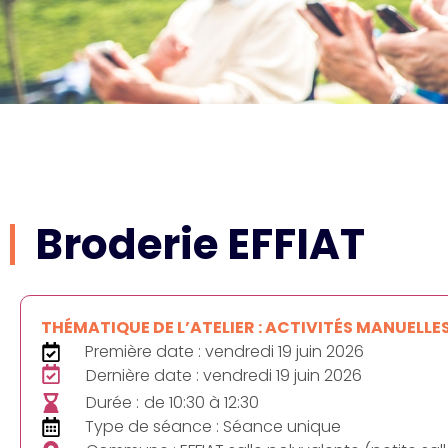
Broderie EFFIAT
THÉMATIQUE DE L’ATELIER : ACTIVITÉS MANUELLE
Première date : vendredi 19 juin 2026
Dernière date : vendredi 19 juin 2026
Durée :
de 10:30 à 12:30
Type de séance : Séance unique