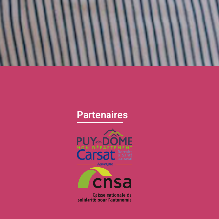
Partenaires
C