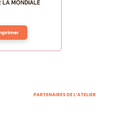
mprimer
PARTENAIRES DE L’ATELIER