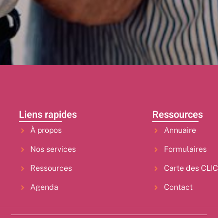
Liens rapides
Ressources
À propos
Annuaire
Nos services
Formulaires
Ressources
Carte des CLI
Agenda
Contact