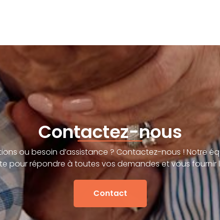
Contactez-nous
ions ou besoin d’assistance ? Contactez-nous ! Notre éq
te pour répondre à toutes vos demandes et vous fournir l
Contact