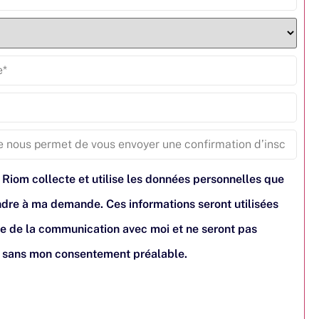
 Riom collecte et utilise les données personnelles que
pondre à ma demande. Ces informations seront utilisées
e de la communication avec moi et ne seront pas
s sans mon consentement préalable.