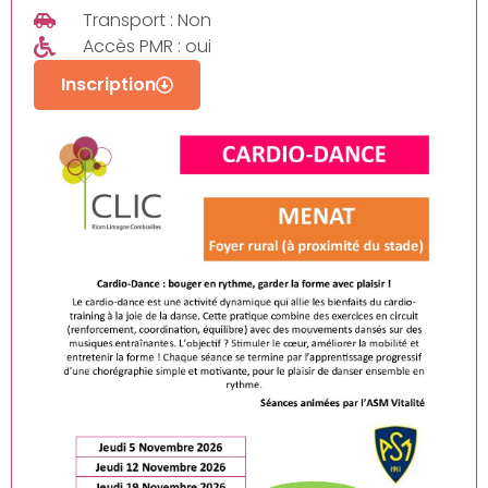
Transport : Non
Accès PMR : oui
Inscription