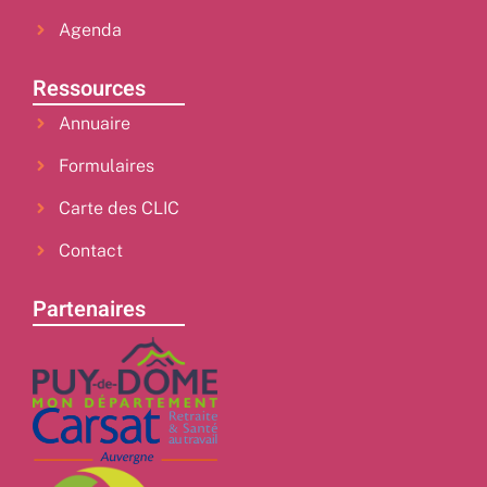
Agenda
Ressources
Annuaire
Formulaires
Carte des CLIC
Contact
Partenaires