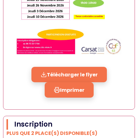
Télécharger le flyer
Imprimer
Inscription
PLUS QUE 2 PLACE(S) DISPONIBLE(S)