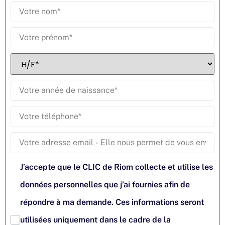
J’accepte que le CLIC de Riom collecte et utilise les
données personnelles que j’ai fournies afin de
répondre à ma demande. Ces informations seront
utilisées uniquement dans le cadre de la