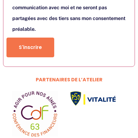
communication avec moi et ne seront pas
partagées avec des tiers sans mon consentement
préalable.
S'inscrire
PARTENAIRES DE L’ATELIER