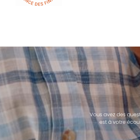
Vous avez des quest
est à votre écou