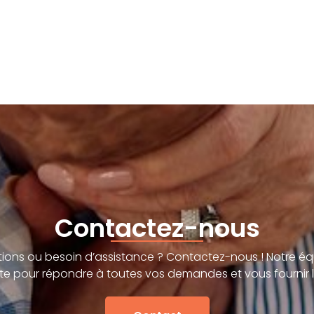
Contactez-nous
ions ou besoin d’assistance ? Contactez-nous ! Notre éq
te pour répondre à toutes vos demandes et vous fournir l