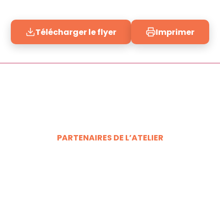
Télécharger le flyer
Imprimer
PARTENAIRES DE L’ATELIER