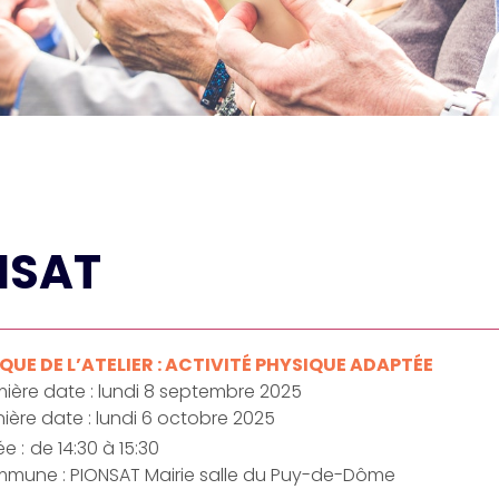
NSAT
UE DE L’ATELIER : ACTIVITÉ PHYSIQUE ADAPTÉE
ière date : lundi 8 septembre 2025
ière date : lundi 6 octobre 2025
e :
de 14:30 à 15:30
mune : PIONSAT Mairie salle du Puy-de-Dôme