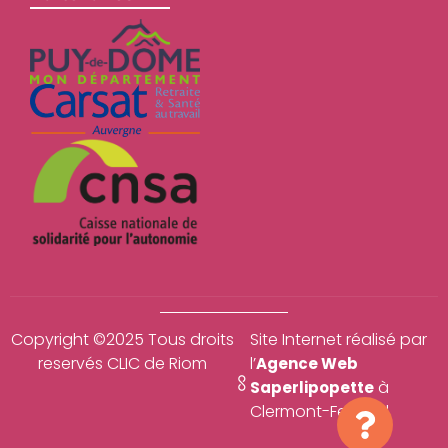
Copyright ©2025 Tous droits
Site Internet réalisé par
reservés CLIC de Riom
l’
Agence Web
à
Saperlipopette
Clermont-Ferrand