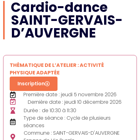
Cardio-dance
SAINT-GERVAIS-
D’AUVERGNE
THÉMATIQUE DE L’ATELIER : ACTIVITÉ
PHYSIQUE ADAPTÉE
Inscription
Première date : jeudi 5 novembre 2026
Dernière date : jeudi 10 décembre 2026
Durée :
de 10:30 à 11:30
Type de séance : Cycle de plusieurs
séances
Commune : SAINT-GERVAIS-D'AUVERGNE