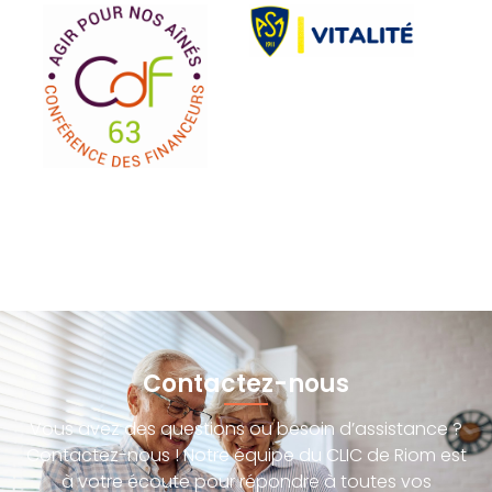
Contactez-nous
Vous avez des questions ou besoin d’assistance ?
Contactez-nous ! Notre équipe du CLIC de Riom est
à votre écoute pour répondre à toutes vos