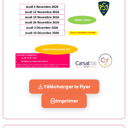
Télécharger le flyer
Imprimer