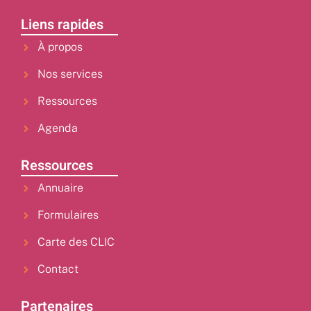
Liens rapides
À propos
Nos services
Ressources
Agenda
Ressources
Annuaire
Formulaires
Carte des CLIC
Contact
Partenaires