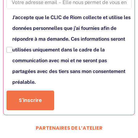
J’accepte que le CLIC de Riom collecte et utilise les
données personnelles que j’ai fournies afin de
répondre à ma demande. Ces informations seront
utilisées uniquement dans le cadre de la
communication avec moi et ne seront pas
partagées avec des tiers sans mon consentement
préalable.
S'inscrire
PARTENAIRES DE L’ATELIER