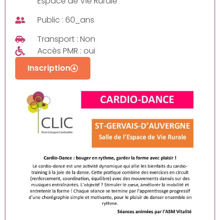
Espace de Vie Rurale
Public : 60_ans
Transport : Non
Accès PMR : oui
Inscription