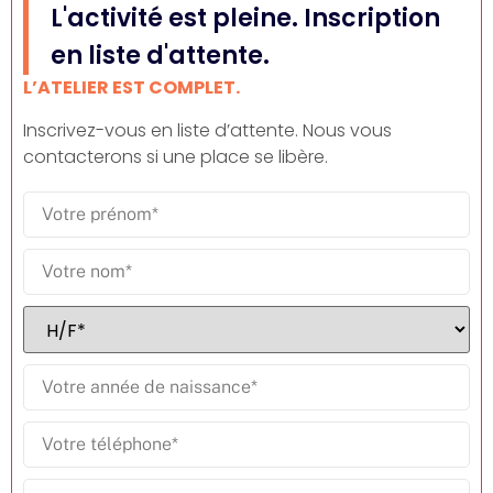
L'activité est pleine. Inscription
en liste d'attente.
L’ATELIER EST COMPLET.
Inscrivez-vous en liste d’attente. Nous vous
contacterons si une place se libère.