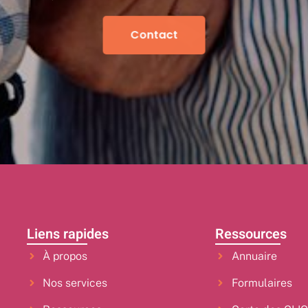
Contact
Liens rapides
Ressources
À propos
Annuaire
Nos services
Formulaires