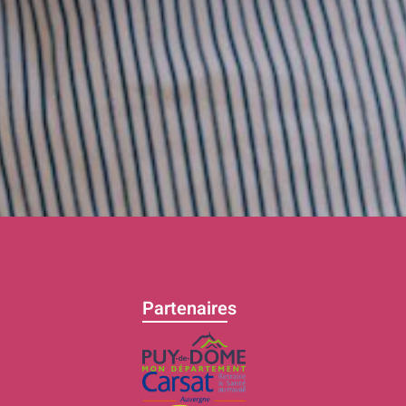
Partenaires