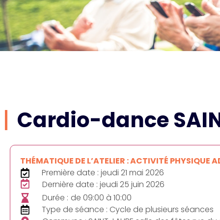
Cardio-dance SAI
THÉMATIQUE DE L’ATELIER : ACTIVITÉ PHYSIQUE 
Première date : jeudi 21 mai 2026
Dernière date : jeudi 25 juin 2026
Durée :
de 09:00 à 10:00
Type de séance : Cycle de plusieurs séances