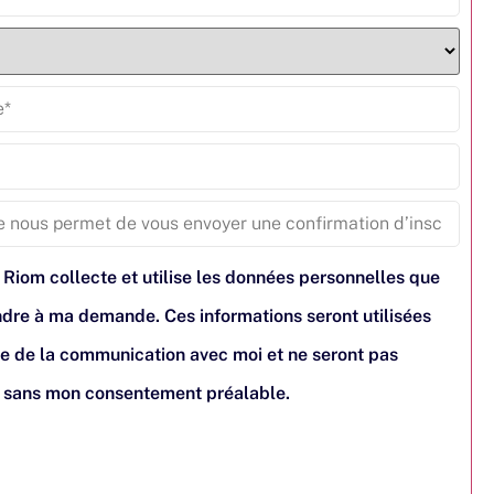
 Riom collecte et utilise les données personnelles que
pondre à ma demande. Ces informations seront utilisées
e de la communication avec moi et ne seront pas
s sans mon consentement préalable.