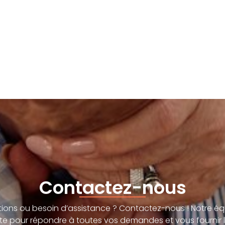
Contactez-nous
ions ou besoin d’assistance ? Contactez-nous ! Notre éq
te pour répondre à toutes vos demandes et vous fournir l