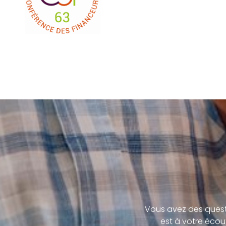
Vous avez des quest
est à votre écou