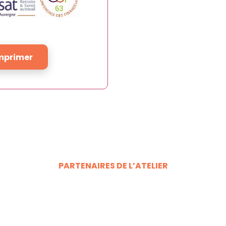
mprimer
PARTENAIRES DE L’ATELIER