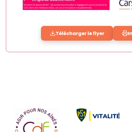
Télécharger le flyer
I