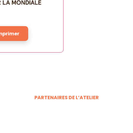
mprimer
PARTENAIRES DE L’ATELIER