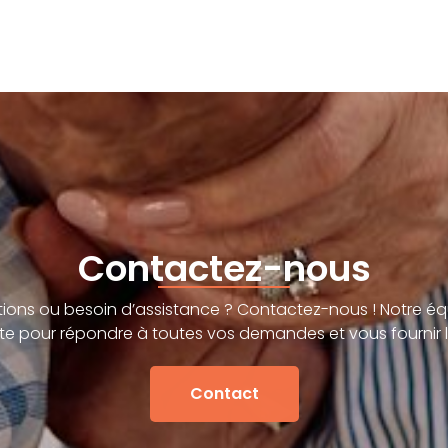
Contactez-nous
ions ou besoin d’assistance ? Contactez-nous ! Notre éq
te pour répondre à toutes vos demandes et vous fournir l
Contact