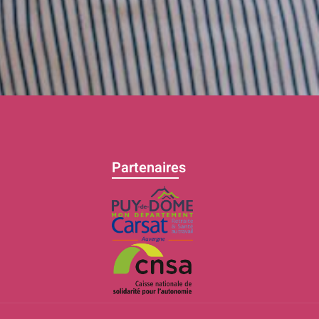
Partenaires
C