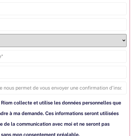
 Riom collecte et utilise les données personnelles que
pondre à ma demande. Ces informations seront utilisées
e de la communication avec moi et ne seront pas
s sans mon consentement préalable.