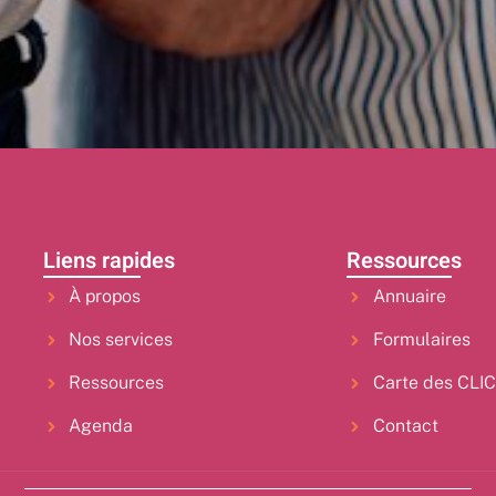
Liens rapides
Ressources
À propos
Annuaire
Nos services
Formulaires
Ressources
Carte des CLI
Agenda
Contact