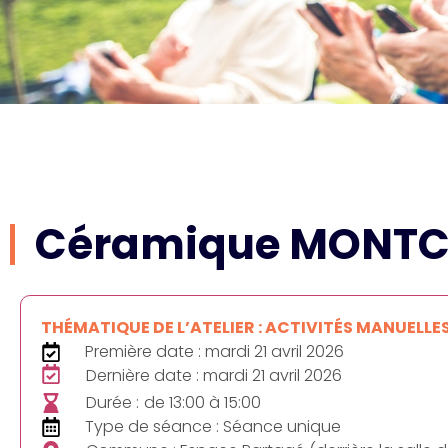
Céramique MONTC
THÉMATIQUE DE L’ATELIER : ACTIVITÉS MANUELLE
Première date : mardi 21 avril 2026
Dernière date : mardi 21 avril 2026
Durée :
de 13:00 à 15:00
Type de séance : Séance unique