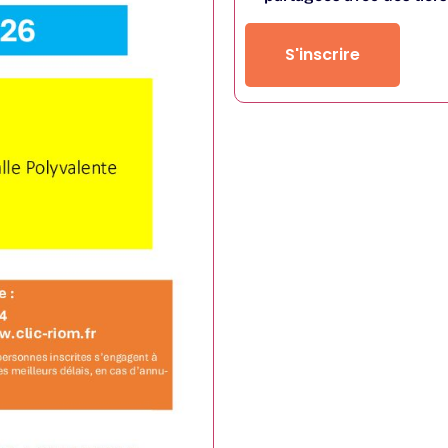
S'inscrire