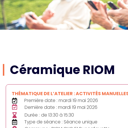
Céramique RIOM
THÉMATIQUE DE L’ATELIER : ACTIVITÉS MANUELLE
Première date : mardi 19 mai 2026
Dernière date : mardi 19 mai 2026
Durée :
de 13:30 à 15:30
Type de séance : Séance unique