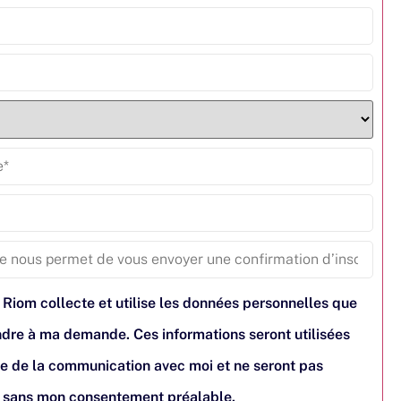
 Riom collecte et utilise les données personnelles que
pondre à ma demande. Ces informations seront utilisées
e de la communication avec moi et ne seront pas
s sans mon consentement préalable.