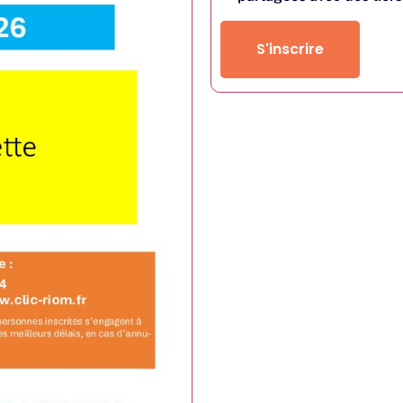
S'inscrire