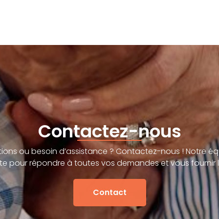
Contactez-nous
ions ou besoin d’assistance ? Contactez-nous ! Notre éq
te pour répondre à toutes vos demandes et vous fournir l
Contact