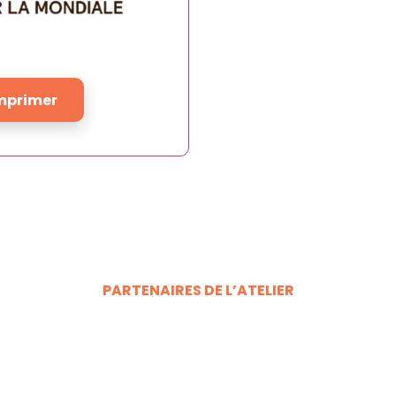
mprimer
PARTENAIRES DE L’ATELIER