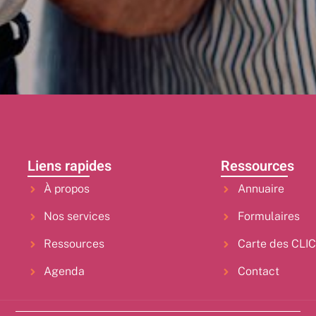
Liens rapides
Ressources
À propos
Annuaire
Nos services
Formulaires
Ressources
Carte des CLI
Agenda
Contact