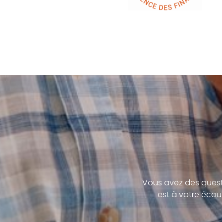
Vous avez des quest
est à votre écou