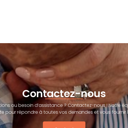
Contactez-nous
ions ou besoin d’assistance ? Contactez-nous ! Notre éq
te pour répondre à toutes vos demandes et vous fournir l