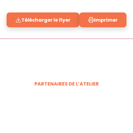
Télécharger le flyer
Imprimer
PARTENAIRES DE L’ATELIER