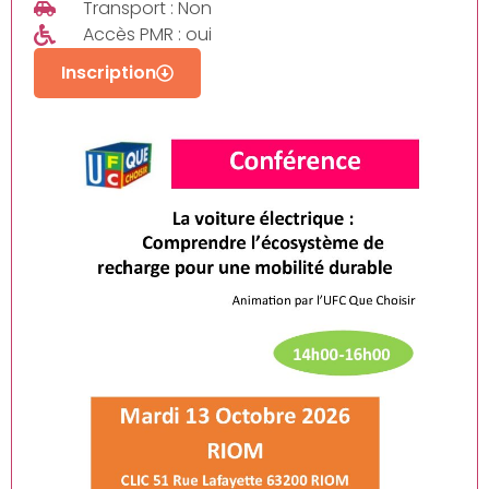
Transport : Non
Accès PMR : oui
Inscription