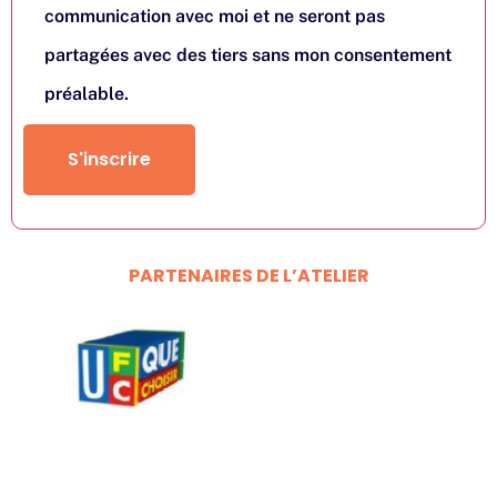
communication avec moi et ne seront pas
partagées avec des tiers sans mon consentement
préalable.
S'inscrire
PARTENAIRES DE L’ATELIER