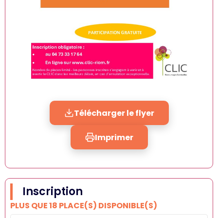
Télécharger le flyer
Imprimer
Inscription
PLUS QUE 18 PLACE(S) DISPONIBLE(S)