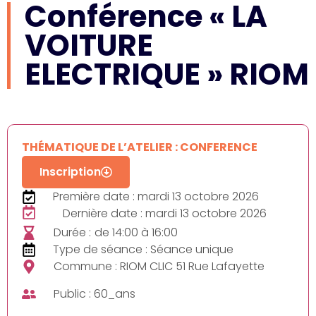
Conférence « LA
VOITURE
ELECTRIQUE » RIOM
THÉMATIQUE DE L’ATELIER : CONFERENCE
Inscription
Première date : mardi 13 octobre 2026
Dernière date : mardi 13 octobre 2026
Durée :
de 14:00 à 16:00
Type de séance : Séance unique
Commune : RIOM CLIC 51 Rue Lafayette
Public : 60_ans