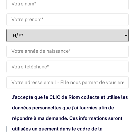
J’accepte que le CLIC de Riom collecte et utilise les
données personnelles que j’ai fournies afin de
répondre à ma demande. Ces informations seront
utilisées uniquement dans le cadre de la