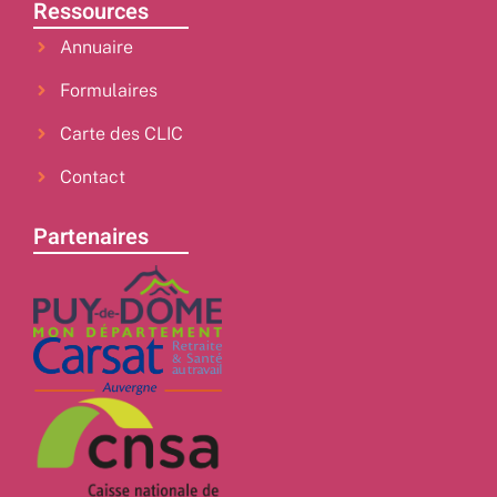
Ressources
Annuaire
Formulaires
Carte des CLIC
Contact
Partenaires