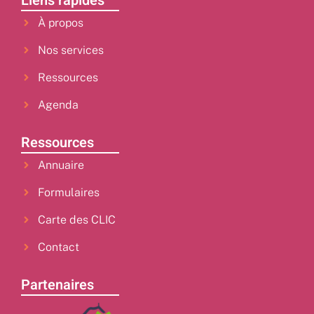
Liens rapides
À propos
Nos services
Ressources
Agenda
Ressources
Annuaire
Formulaires
Carte des CLIC
Contact
Partenaires