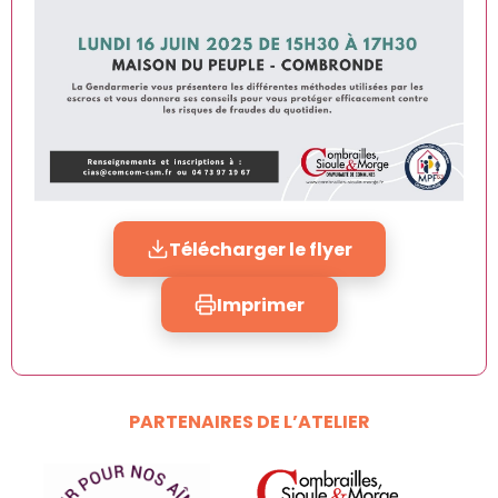
Télécharger le flyer
Imprimer
PARTENAIRES DE L’ATELIER