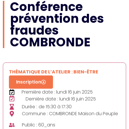
Conférence
prévention des
fraudes
COMBRONDE
THÉMATIQUE DE L’ATELIER : BIEN-ÊTRE
Inscription
Première date : lundi 16 juin 2025
Dernière date : lundi 16 juin 2025
Durée :
de 15:30 à 17:30
Commune : COMBRONDE Maison du Peuple
Public : 60_ans