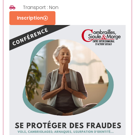
Transport : Non
Inscription