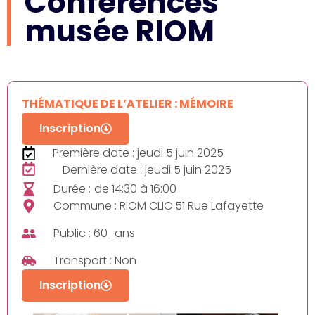
Conférences
musée RIOM
THÉMATIQUE DE L’ATELIER : MÉMOIRE
Inscription
Première date : jeudi 5 juin 2025
Dernière date : jeudi 5 juin 2025
Durée :
de 14:30 à 16:00
Commune : RIOM CLIC 51 Rue Lafayette
Public : 60_ans
Transport : Non
Inscription