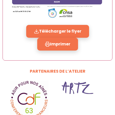
Télécharger le flyer
Imprimer
PARTENAIRES DE L’ATELIER