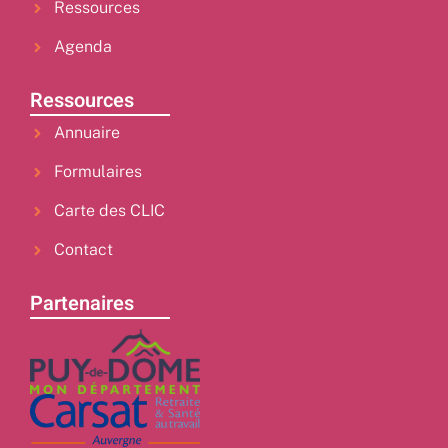
Ressources
Agenda
Ressources
Annuaire
Formulaires
Carte des CLIC
Contact
Partenaires