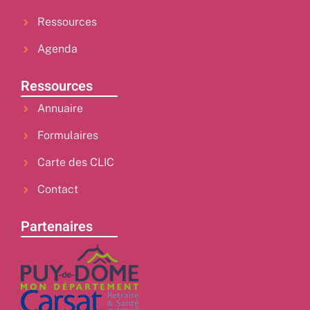
Ressources
Agenda
Ressources
Annuaire
Formulaires
Carte des CLIC
Contact
Partenaires