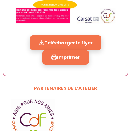
Télécharger le flyer
Imprimer
PARTENAIRES DE L’ATELIER