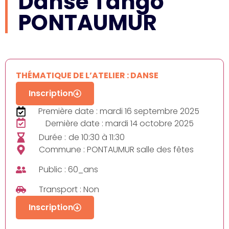
Danse Tango
PONTAUMUR
THÉMATIQUE DE L’ATELIER : DANSE
Inscription
Première date : mardi 16 septembre 2025
Dernière date : mardi 14 octobre 2025
Durée :
de 10:30 à 11:30
Commune : PONTAUMUR salle des fêtes
Public : 60_ans
Transport : Non
Inscription