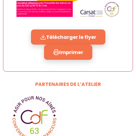
Télécharger le flyer
Imprimer
PARTENAIRES DE L’ATELIER