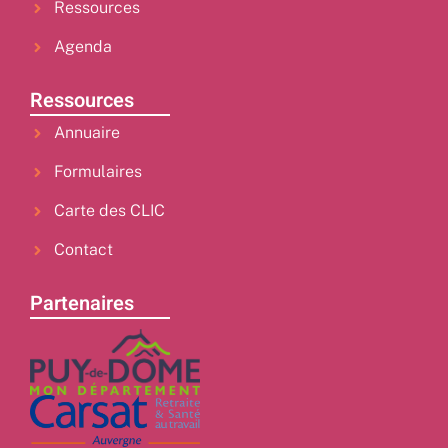
Ressources
Agenda
Ressources
Annuaire
Formulaires
Carte des CLIC
Contact
Partenaires