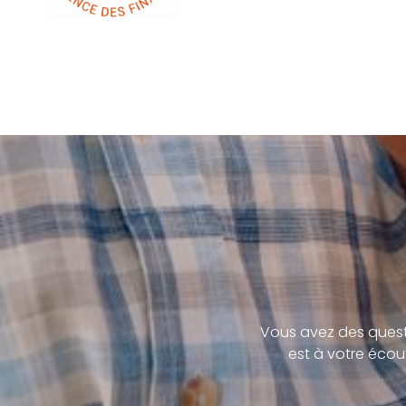
Vous avez des quest
est à votre écou