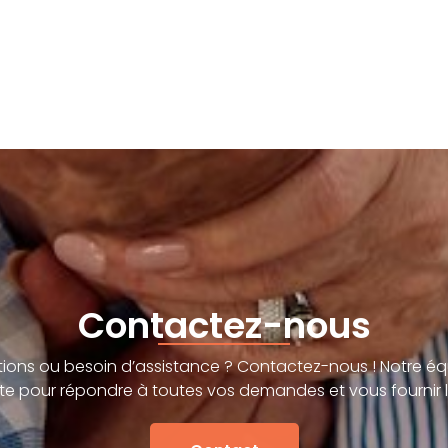
Contactez-nous
ions ou besoin d’assistance ? Contactez-nous ! Notre éq
te pour répondre à toutes vos demandes et vous fournir l