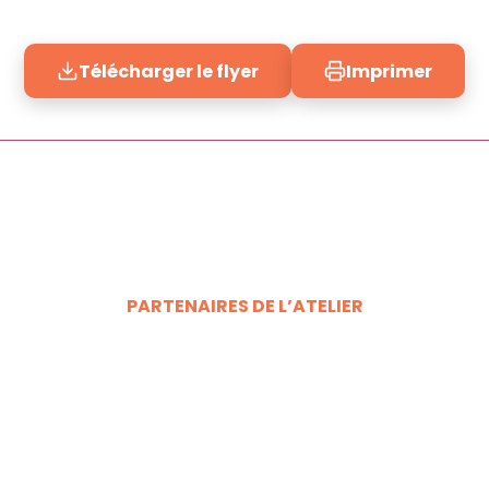
Télécharger le flyer
Imprimer
PARTENAIRES DE L’ATELIER