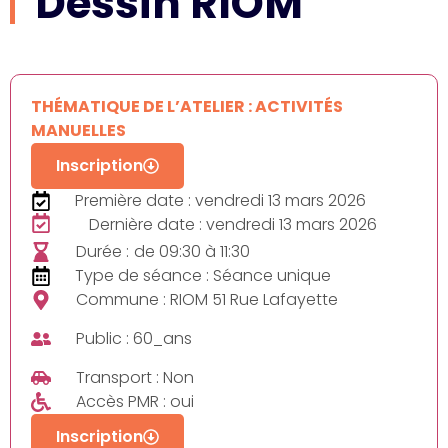
Dessin RIOM
THÉMATIQUE DE L’ATELIER : ACTIVITÉS
MANUELLES
Inscription
Première date : vendredi 13 mars 2026
Dernière date : vendredi 13 mars 2026
Durée :
de 09:30 à 11:30
Type de séance : Séance unique
Commune : RIOM 51 Rue Lafayette
Public : 60_ans
Transport : Non
Accès PMR : oui
Inscription