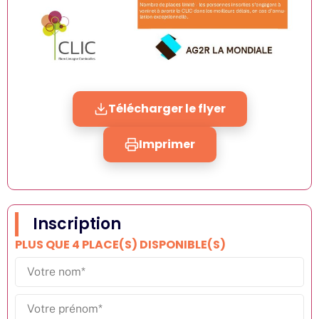
Télécharger le flyer
Imprimer
Inscription
PLUS QUE 4 PLACE(S) DISPONIBLE(S)