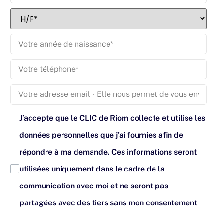
J’accepte que le CLIC de Riom collecte et utilise les
données personnelles que j’ai fournies afin de
répondre à ma demande. Ces informations seront
utilisées uniquement dans le cadre de la
communication avec moi et ne seront pas
partagées avec des tiers sans mon consentement