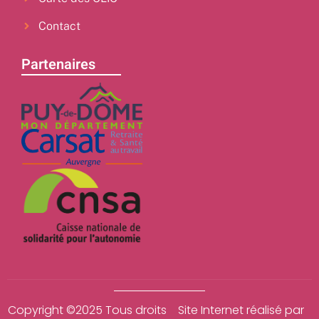
Contact
Partenaires
Copyright ©2025 Tous droits
Site Internet réalisé par