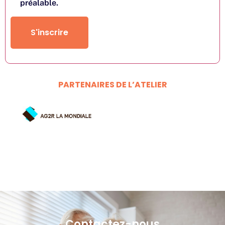
préalable.
S'inscrire
PARTENAIRES DE L’ATELIER
Contactez-nous