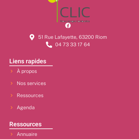
51 Rue Lafayette, 63200 Riom
04 73 33 17 64
Liens rapides
À propos
Nos services
Ressources
Agenda
Ressources
Annuaire