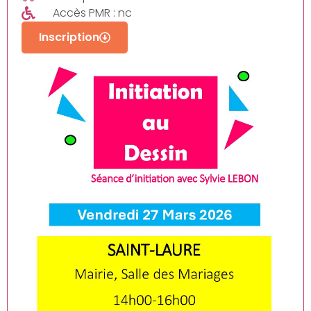
Accès PMR : nc
Inscription