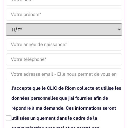
J’accepte que le CLIC de Riom collecte et utilise les
données personnelles que j’ai fournies afin de
répondre à ma demande. Ces informations seront
utilisées uniquement dans le cadre de la