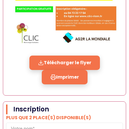
Télécharger le flyer
Imprimer
Inscription
PLUS QUE 2 PLACE(S) DISPONIBLE(S)