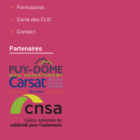
Formulaires
Carte des CLIC
Contact
Partenaires