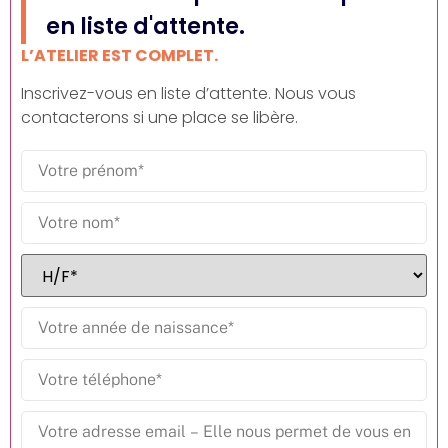
en liste d'attente.
L’ATELIER EST COMPLET.
Inscrivez-vous en liste d’attente. Nous vous
contacterons si une place se libère.