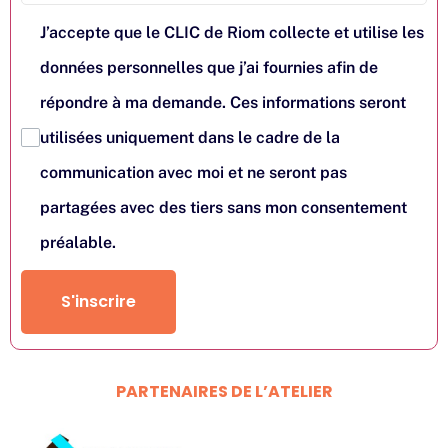
J’accepte que le CLIC de Riom collecte et utilise les
données personnelles que j’ai fournies afin de
répondre à ma demande. Ces informations seront
utilisées uniquement dans le cadre de la
communication avec moi et ne seront pas
partagées avec des tiers sans mon consentement
préalable.
S'inscrire
PARTENAIRES DE L’ATELIER