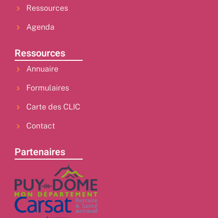
Ressources
Agenda
Ressources
Annuaire
Formulaires
Carte des CLIC
Contact
Partenaires