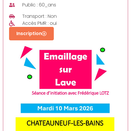
Public : 60_ans
Transport : Non
Accès PMR : oui
Inscription