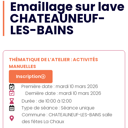
Emaillage sur lave
CHATEAUNEUF-
LES-BAINS
THÉMATIQUE DE L’ATELIER : ACTIVITÉS
MANUELLES
Inscription
Première date : mardi 10 mars 2026
Dernière date : mardi 10 mars 2026
Durée :
de 10:00 à 12:00
Type de séance : Séance unique
Commune : CHATEAUNEUF-LES-BAINS salle
des fêtes La Chaux