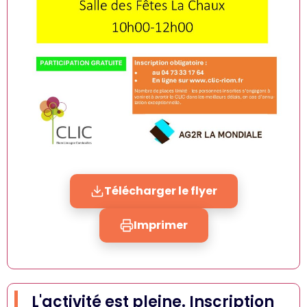
Télécharger le flyer
Imprimer
L'activité est pleine. Inscription