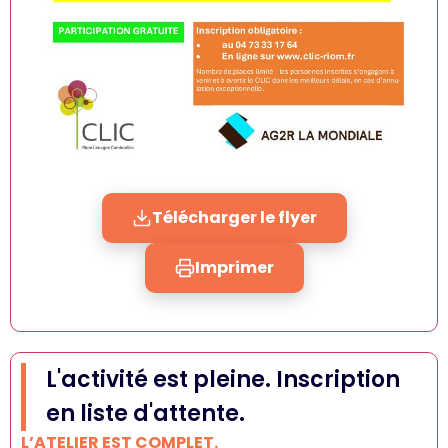
Télécharger le flyer
Imprimer
L'activité est pleine. Inscription
en liste d'attente.
L’ATELIER EST COMPLET.