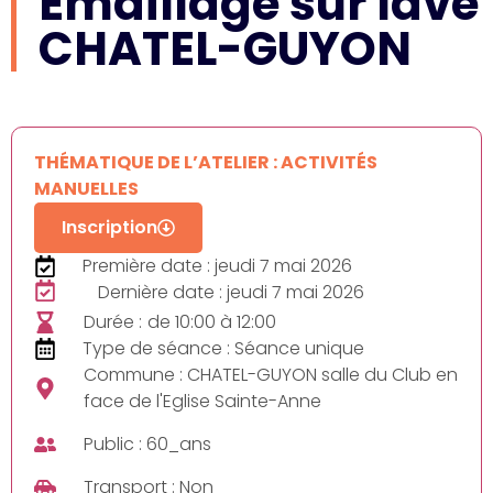
Emaillage sur lave
CHATEL-GUYON
THÉMATIQUE DE L’ATELIER : ACTIVITÉS
MANUELLES
Inscription
Première date : jeudi 7 mai 2026
Dernière date : jeudi 7 mai 2026
Durée :
de 10:00 à 12:00
Type de séance : Séance unique
Commune : CHATEL-GUYON salle du Club en
face de l'Eglise Sainte-Anne
Public : 60_ans
Transport : Non