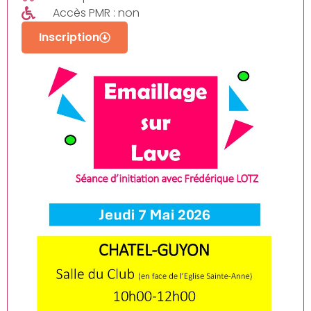
Accès PMR : non
Inscription