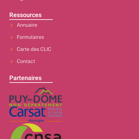
Ressources
Annuaire
Formulaires
Carte des CLIC
Contact
Partenaires