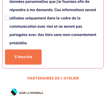
données personnelles que j’ai fournies afin de
répondre à ma demande. Ces informations seront
utilisées uniquement dans le cadre de la
communication avec moi et ne seront pas
partagées avec des tiers sans mon consentement
préalable.
S'inscrire
PARTENAIRES DE L’ATELIER