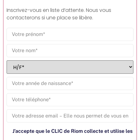
Inscrivez-vous en liste d’attente. Nous vous
contacterons si une place se libère.
J’accepte que le CLIC de Riom collecte et utilise les