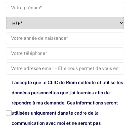
J’accepte que le CLIC de Riom collecte et utilise les
données personnelles que j’ai fournies afin de
répondre à ma demande. Ces informations seront
utilisées uniquement dans le cadre de la
communication avec moi et ne seront pas