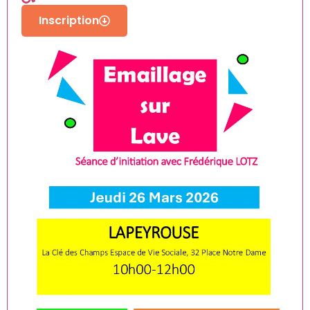
Inscription