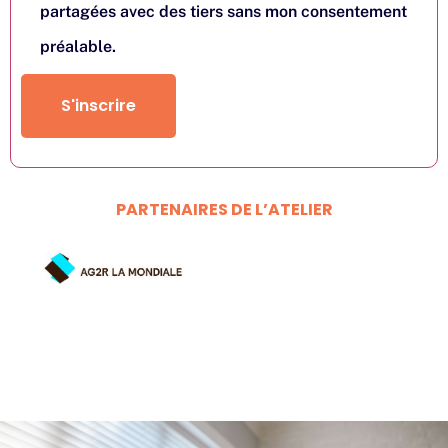
partagées avec des tiers sans mon consentement
préalable.
S'inscrire
PARTENAIRES DE L’ATELIER