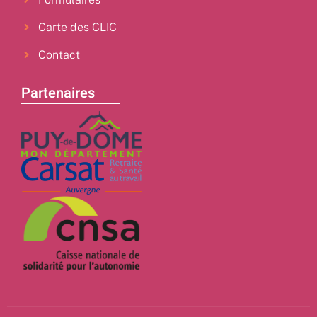
Carte des CLIC
Contact
Partenaires