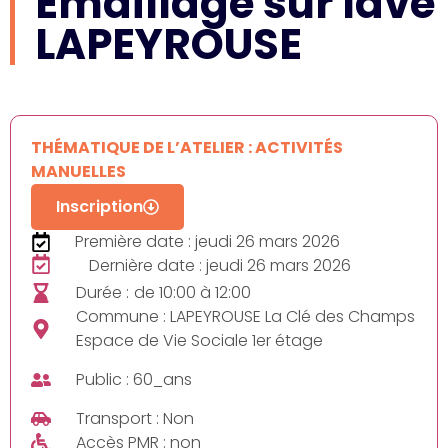
Emaillage sur lave
LAPEYROUSE
THÉMATIQUE DE L’ATELIER : ACTIVITÉS
MANUELLES
Inscription
Première date : jeudi 26 mars 2026
Dernière date : jeudi 26 mars 2026
Durée :
de 10:00 à 12:00
Commune : LAPEYROUSE La Clé des Champs
Espace de Vie Sociale 1er étage
Public : 60_ans
Transport : Non
Accès PMR : non