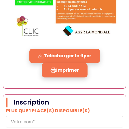
Télécharger le flyer
Imprimer
Inscription
PLUS QUE 1 PLACE(S) DISPONIBLE(S)