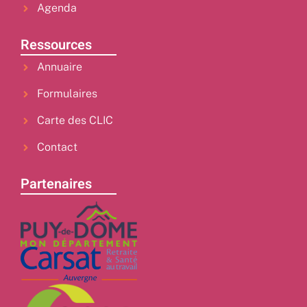
Agenda
Ressources
Annuaire
Formulaires
Carte des CLIC
Contact
Partenaires