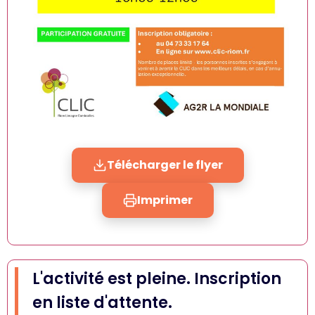
Télécharger le flyer
Imprimer
L'activité est pleine. Inscription
en liste d'attente.