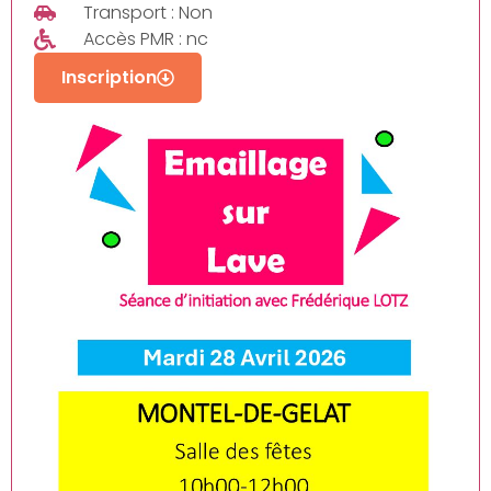
Transport : Non
Accès PMR : nc
Inscription