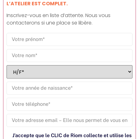
L’ATELIER EST COMPLET.
Inscrivez-vous en liste d’attente. Nous vous
contacterons si une place se libère.
J’accepte que le CLIC de Riom collecte et utilise les