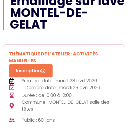
Emaillage sur lave
MONTEL-DE-
GELAT
THÉMATIQUE DE L’ATELIER : ACTIVITÉS
MANUELLES
Inscription
Première date : mardi 28 avril 2026
Dernière date : mardi 28 avril 2026
Durée :
de 10:00 à 12:00
Commune : MONTEL-DE-GELAT salle des
fêtes
Public : 60_ans