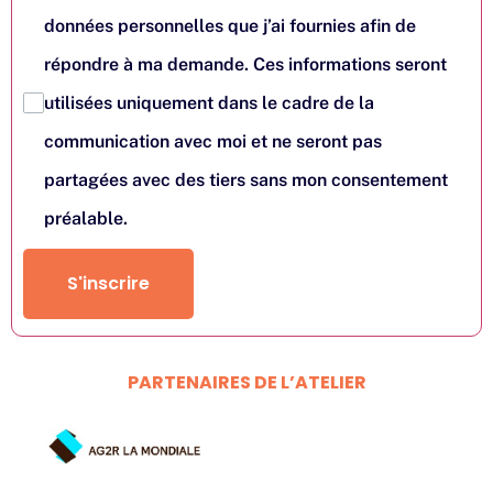
données personnelles que j’ai fournies afin de
répondre à ma demande. Ces informations seront
utilisées uniquement dans le cadre de la
communication avec moi et ne seront pas
partagées avec des tiers sans mon consentement
préalable.
S'inscrire
PARTENAIRES DE L’ATELIER