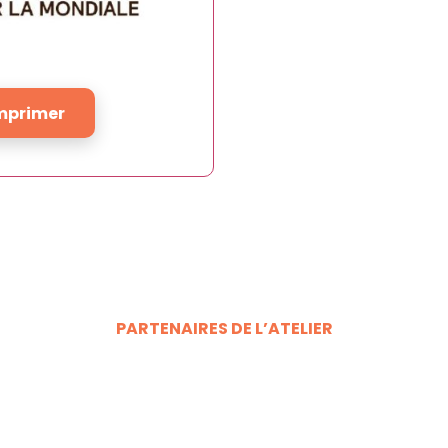
mprimer
PARTENAIRES DE L’ATELIER