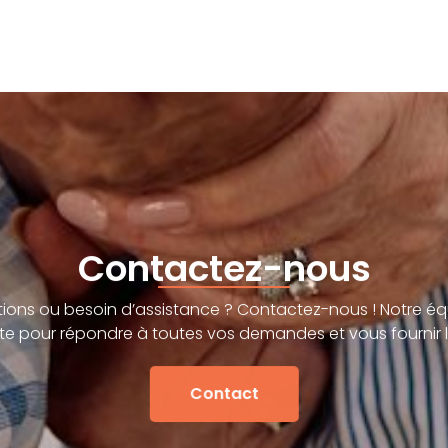
Contactez-nous
ions ou besoin d’assistance ? Contactez-nous ! Notre éq
te pour répondre à toutes vos demandes et vous fournir l
Contact