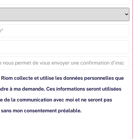
 Riom collecte et utilise les données personnelles que
pondre à ma demande. Ces informations seront utilisées
e de la communication avec moi et ne seront pas
s sans mon consentement préalable.