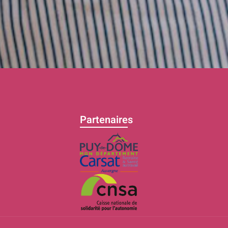
Partenaires
C