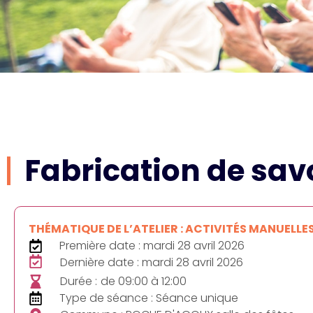
Fabrication de sa
THÉMATIQUE DE L’ATELIER : ACTIVITÉS MANUELLE
Première date : mardi 28 avril 2026
Dernière date : mardi 28 avril 2026
Durée :
de 09:00 à 12:00
Type de séance : Séance unique