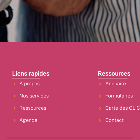
Liens rapides
Ressources
À propos
Annuaire
Nos services
Formulaires
Ressources
Carte des CLI
Agenda
Contact