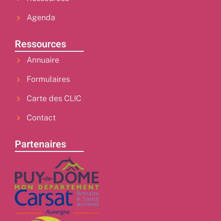
Agenda
Ressources
Annuaire
Formulaires
Carte des CLIC
Contact
Partenaires