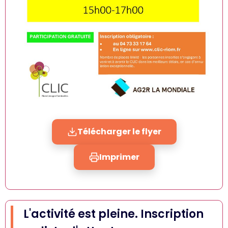
Télécharger le flyer
Imprimer
L'activité est pleine. Inscription