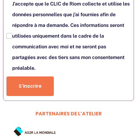
J’accepte que le CLIC de Riom collecte et utilise les
données personnelles que j’ai fournies afin de
répondre à ma demande. Ces informations seront
utilisées uniquement dans le cadre de la
communication avec moi et ne seront pas
partagées avec des tiers sans mon consentement
préalable.
S'inscrire
PARTENAIRES DE L’ATELIER