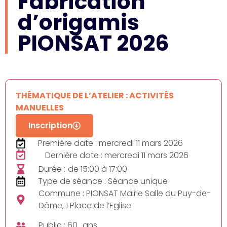
Fabrication
d’origamis
PIONSAT 2026
THÉMATIQUE DE L’ATELIER : ACTIVITÉS
MANUELLES
Inscription
Première date : mercredi 11 mars 2026
Dernière date : mercredi 11 mars 2026
Durée :
de 15:00 à 17:00
Type de séance : Séance unique
Commune : PIONSAT Mairie Salle du Puy-de-
Dôme, 1 Place de l’Eglise
Public : 60_ans