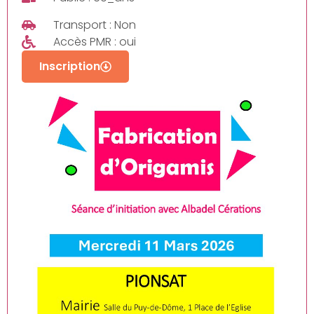
Transport : Non
Accès PMR : oui
Inscription