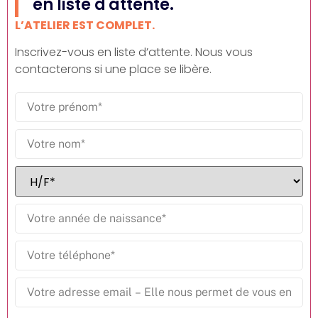
en liste d'attente.
L’ATELIER EST COMPLET.
Inscrivez-vous en liste d’attente. Nous vous
contacterons si une place se libère.