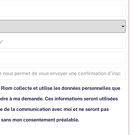
 Riom collecte et utilise les données personnelles que
pondre à ma demande. Ces informations seront utilisées
e de la communication avec moi et ne seront pas
s sans mon consentement préalable.