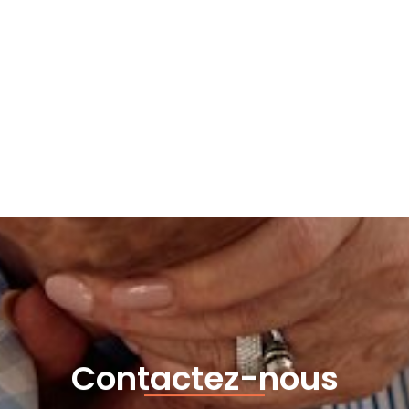
Contactez-nous