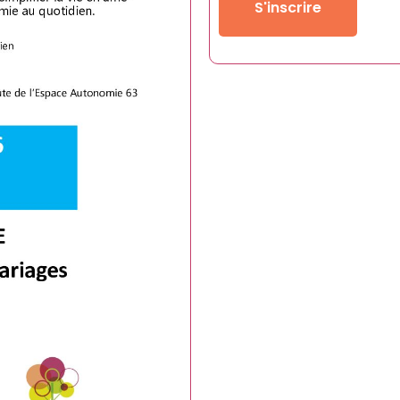
S'inscrire