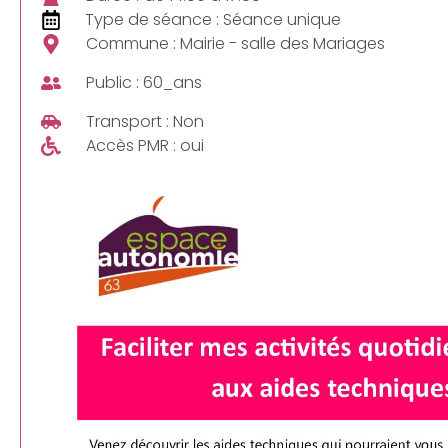
Type de séance : Séance unique
Commune : Mairie - salle des Mariages
Public : 60_ans
Transport : Non
Accès PMR : oui