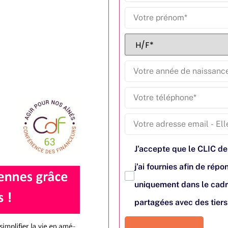
J’accepte que le CLIC de
j’ai fournies afin de ré
uniquement dans le cadr
partagées avec des tier