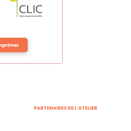
mprimer
PARTENAIRES DE L’ATELIER