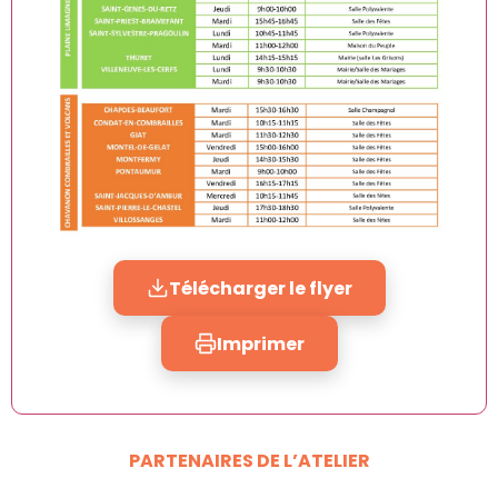
Télécharger le flyer
Imprimer
PARTENAIRES DE L’ATELIER