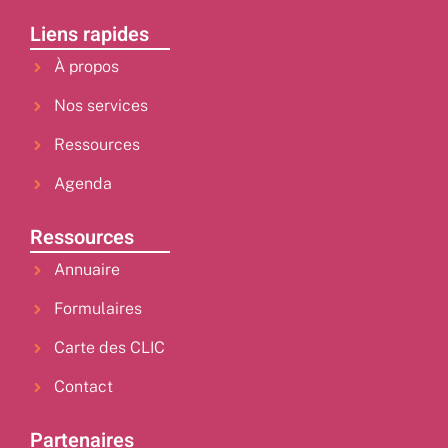
Liens rapides
À propos
Nos services
Ressources
Agenda
Ressources
Annuaire
Formulaires
Carte des CLIC
Contact
Partenaires