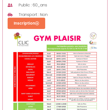
Public : 60_ans
Transport : Non
Inscription