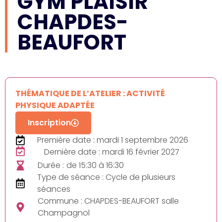
GYM PLAISIR
CHAPDES-
BEAUFORT
THÉMATIQUE DE L’ATELIER : ACTIVITÉ
PHYSIQUE ADAPTÉE
Inscription
Première date : mardi 1 septembre 2026
Dernière date : mardi 16 février 2027
Durée :
de 15:30 à 16:30
Type de séance : Cycle de plusieurs
séances
Commune : CHAPDES-BEAUFORT salle
Champagnol