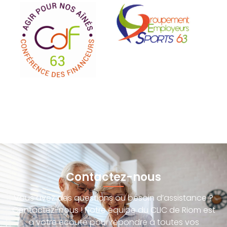
Contactez-nous
Vous avez des questions ou besoin d’assistance ?
Contactez-nous ! Notre équipe du CLIC de Riom est
à votre écoute pour répondre à toutes vos