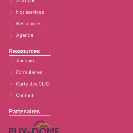
À propos
Nos services
Ressources
Agenda
Ressources
Annuaire
Formulaires
Carte des CLIC
Contact
Partenaires