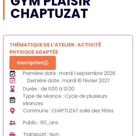
GYM PLAISIR
CHAPTUZAT
THÉMATIQUE DE L’ATELIER : ACTIVITÉ
PHYSIQUE ADAPTÉE
Inscription
Première date : mardi 1 septembre 2026
Dernière date : mardi 16 février 2027
Durée :
de 11:00 à 12:00
Type de séance : Cycle de plusieurs
séances
Commune : CHAPTUZAT salle des fêtes
Public : 60_ans
Transport : Non