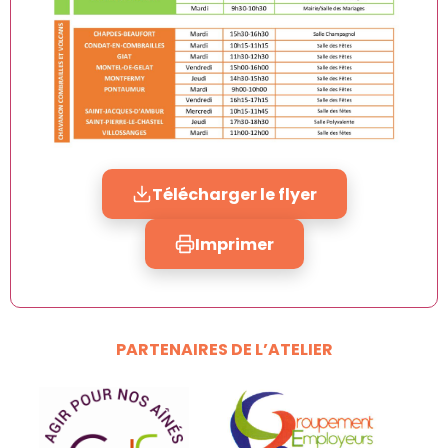
Télécharger le flyer
Imprimer
PARTENAIRES DE L’ATELIER