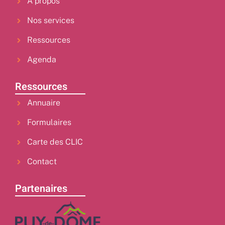
À propos
Nos services
Ressources
Agenda
Ressources
Annuaire
Formulaires
Carte des CLIC
Contact
Partenaires