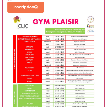
Inscription