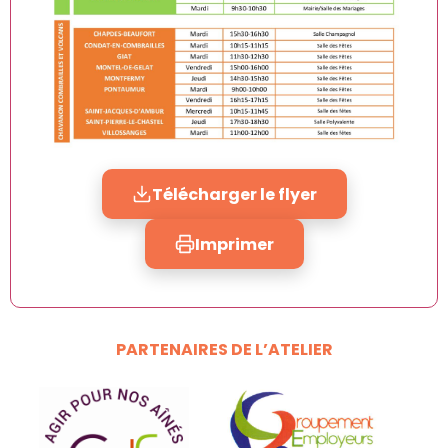
Télécharger le flyer
Imprimer
PARTENAIRES DE L’ATELIER