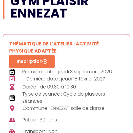
GYM PLAISIR
ENNEZAT
THÉMATIQUE DE L’ATELIER : ACTIVITÉ
PHYSIQUE ADAPTÉE
Inscription
Première date : jeudi 3 septembre 2026
Dernière date : jeudi 18 février 2027
Durée :
de 09:30 à 10:30
Type de séance : Cycle de plusieurs
séances
Commune : ENNEZAT salle de danse
Public : 60_ans
Transport : Non