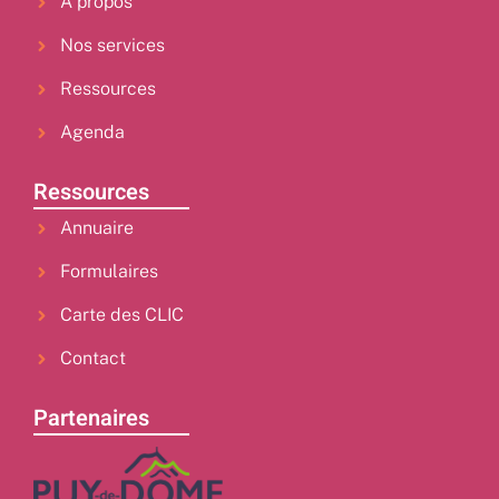
À propos
Nos services
Ressources
Agenda
Ressources
Annuaire
Formulaires
Carte des CLIC
Contact
Partenaires