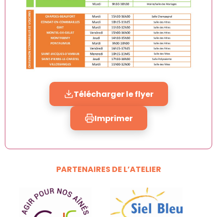
Télécharger le flyer
Imprimer
PARTENAIRES DE L’ATELIER