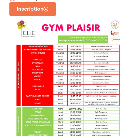
Inscription