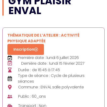
GYM PLAISIR
ENVAL
THÉMATIQUE DE L’ATELIER : ACTIVITÉ
PHYSIQUE ADAPTÉE
Inscription
Première date : lundi 6 juillet 2026
Dernière date : lundi 15 février 2027
Durée :
de 16:45 à 17:45
Type de séance : Cycle de plusieurs
séances
Commune : ENVAL salle polyvalente
Public : 60_ans
Transport : Non