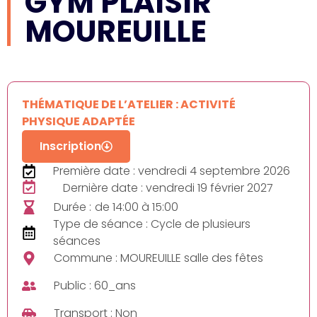
GYM PLAISIR
MOUREUILLE
THÉMATIQUE DE L’ATELIER : ACTIVITÉ
PHYSIQUE ADAPTÉE
Inscription
Première date : vendredi 4 septembre 2026
Dernière date : vendredi 19 février 2027
Durée :
de 14:00 à 15:00
Type de séance : Cycle de plusieurs
séances
Commune : MOUREUILLE salle des fêtes
Public : 60_ans
Transport : Non