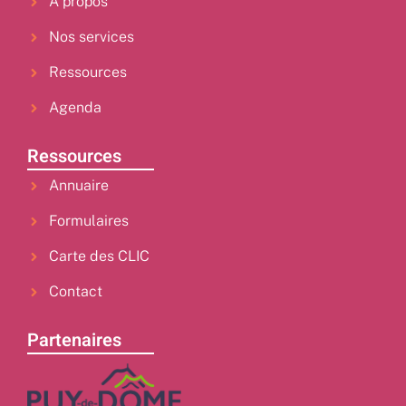
À propos
Nos services
Ressources
Agenda
Ressources
Annuaire
Formulaires
Carte des CLIC
Contact
Partenaires