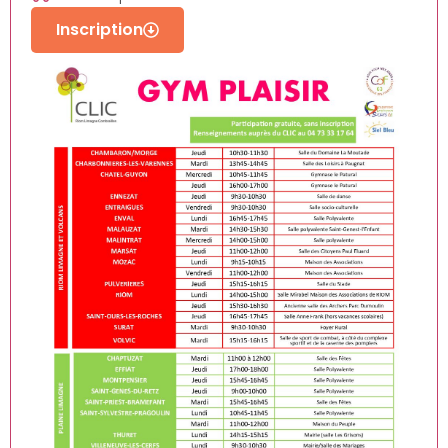
Inscription