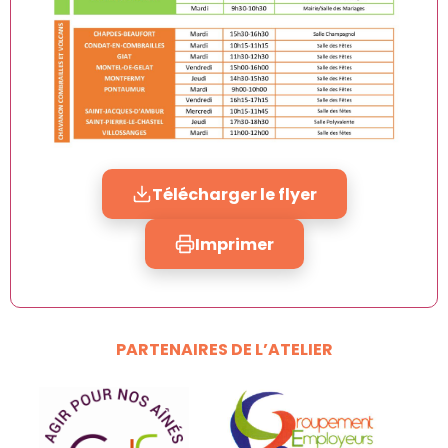
Télécharger le flyer
Imprimer
PARTENAIRES DE L’ATELIER