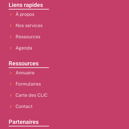
Liens rapides
À propos
Nos services
Ressources
Agenda
Ressources
Annuaire
Formulaires
Carte des CLIC
Contact
Partenaires