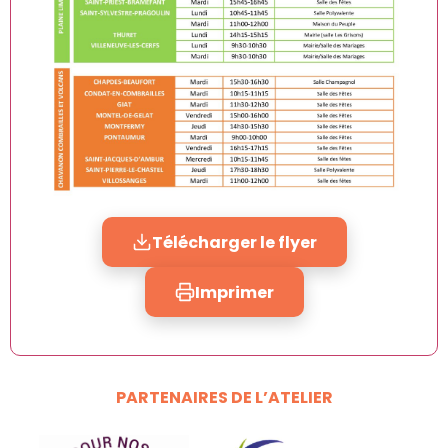
Télécharger le flyer
Imprimer
PARTENAIRES DE L’ATELIER