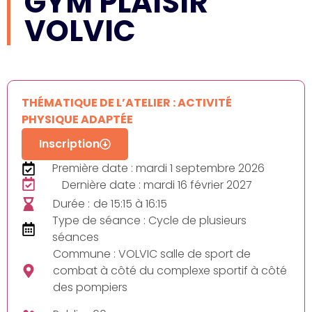
GYM PLAISIR
VOLVIC
THÉMATIQUE DE L’ATELIER : ACTIVITÉ
PHYSIQUE ADAPTÉE
Inscription
Première date : mardi 1 septembre 2026
Dernière date : mardi 16 février 2027
Durée :
de 15:15 à 16:15
Type de séance : Cycle de plusieurs
séances
Commune : VOLVIC salle de sport de
combat à côté du complexe sportif à côté
des pompiers