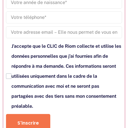
J’accepte que le CLIC de Riom collecte et utilise les
données personnelles que j’ai fournies afin de
répondre à ma demande. Ces informations seront
utilisées uniquement dans le cadre de la
communication avec moi et ne seront pas
partagées avec des tiers sans mon consentement
préalable.
S'inscrire