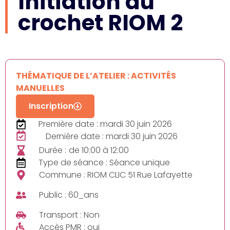
Initiation au
crochet RIOM 2
THÉMATIQUE DE L’ATELIER : ACTIVITÉS
MANUELLES
Inscription
Première date : mardi 30 juin 2026
Dernière date : mardi 30 juin 2026
Durée :
de 10:00 à 12:00
Type de séance : Séance unique
Commune : RIOM CLIC 51 Rue Lafayette
Public : 60_ans
Transport : Non
Accès PMR : oui