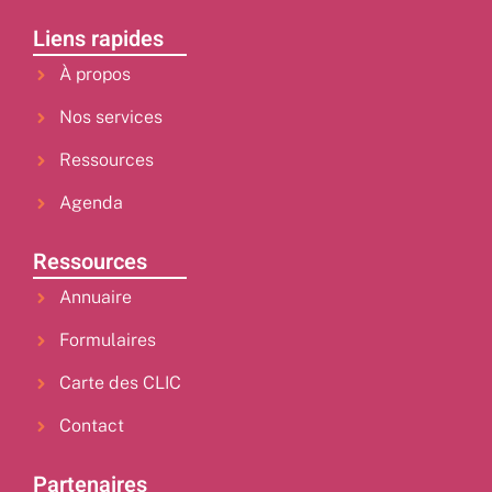
Liens rapides
À propos
Nos services
Ressources
Agenda
Ressources
Annuaire
Formulaires
Carte des CLIC
Contact
Partenaires