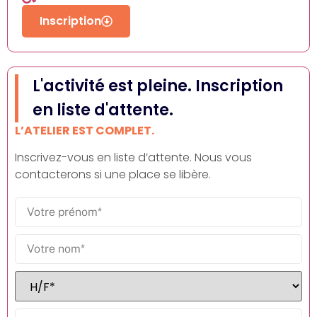
Inscription
L'activité est pleine. Inscription
en liste d'attente.
L’ATELIER EST COMPLET.
Inscrivez-vous en liste d’attente. Nous vous
contacterons si une place se libère.