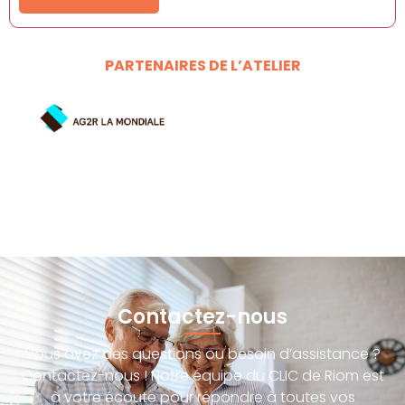
PARTENAIRES DE L’ATELIER
Contactez-nous
Vous avez des questions ou besoin d’assistance ?
Contactez-nous ! Notre équipe du CLIC de Riom est
à votre écoute pour répondre à toutes vos