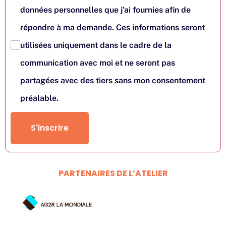
données personnelles que j’ai fournies afin de
répondre à ma demande. Ces informations seront
utilisées uniquement dans le cadre de la
communication avec moi et ne seront pas
partagées avec des tiers sans mon consentement
préalable.
S'inscrire
PARTENAIRES DE L’ATELIER