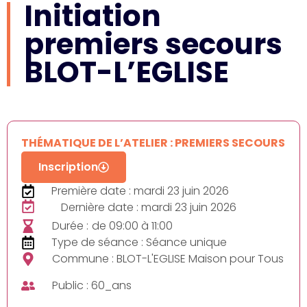
Initiation
premiers secours
BLOT-L’EGLISE
THÉMATIQUE DE L’ATELIER : PREMIERS SECOURS
Inscription
Première date : mardi 23 juin 2026
Dernière date : mardi 23 juin 2026
Durée :
de 09:00 à 11:00
Type de séance : Séance unique
Commune : BLOT-L'EGLISE Maison pour Tous
Public : 60_ans