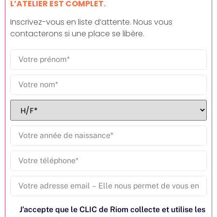
L’ATELIER EST COMPLET.
Inscrivez-vous en liste d’attente. Nous vous
contacterons si une place se libère.
J’accepte que le CLIC de Riom collecte et utilise les