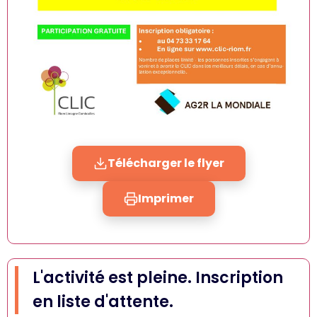
Télécharger le flyer
Imprimer
L'activité est pleine. Inscription
en liste d'attente.