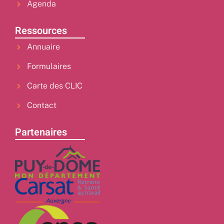
Agenda
Ressources
Annuaire
Formulaires
Carte des CLIC
Contact
Partenaires