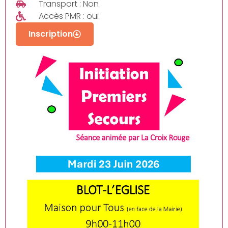
Transport : Non
Accès PMR : oui
Inscription