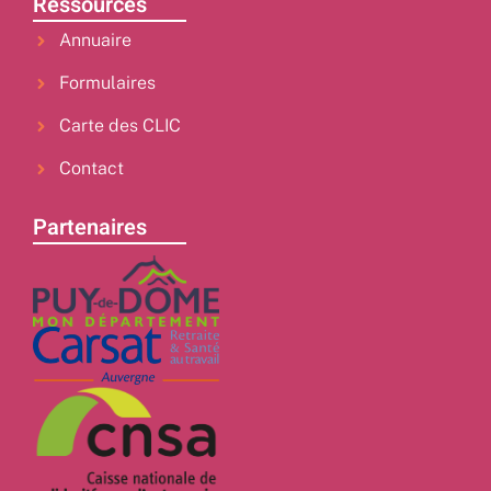
Ressources
Annuaire
Formulaires
Carte des CLIC
Contact
Partenaires