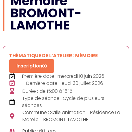
Mémoire
BROMONT-
LAMOTHE
THÉMATIQUE DE L’ATELIER : MÉMOIRE
Inscription
Première date : mercredi 10 juin 2026
Dernière date : jeudi 30 juillet 2026
Durée :
de 15:00 à 16:15
Type de séance : Cycle de plusieurs
séances
Commune : Salle animation - Résidence La
Marelle - BROMONT-LAMOTHE
Public : 60_ans