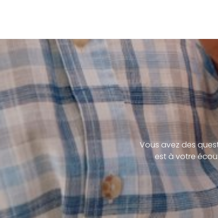
Vous avez des quest
est à votre écou