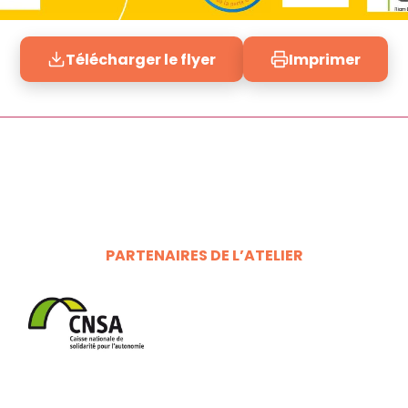
Télécharger le flyer
Imprimer
PARTENAIRES DE L’ATELIER