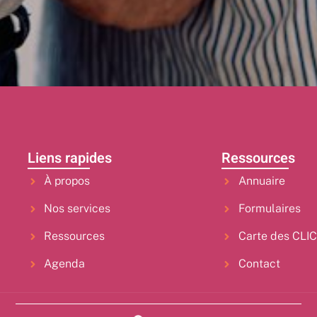
Liens rapides
Ressources
À propos
Annuaire
Nos services
Formulaires
Ressources
Carte des CLI
Agenda
Contact