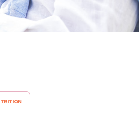
UTRITION