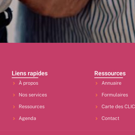
Liens rapides
Ressources
À propos
Annuaire
Nos services
Formulaires
Ressources
Carte des CLI
Agenda
Contact