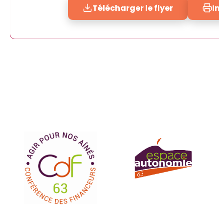
Télécharger le flyer
I