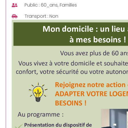
Public : 60_ans, Familles
Transport : Non