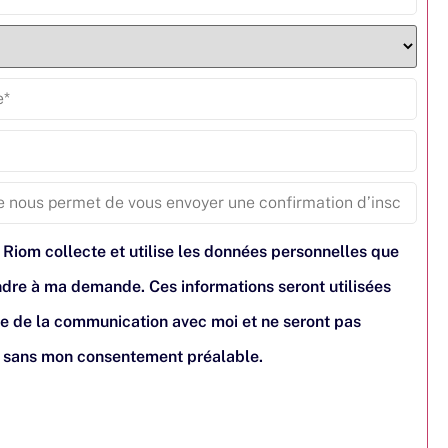
 Riom collecte et utilise les données personnelles que
pondre à ma demande. Ces informations seront utilisées
e de la communication avec moi et ne seront pas
s sans mon consentement préalable.