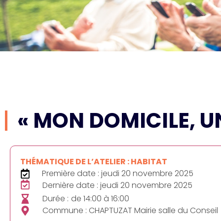
« MON DOMICILE, U
THÉMATIQUE DE L’ATELIER : HABITAT
Première date : jeudi 20 novembre 2025
Dernière date : jeudi 20 novembre 2025
Durée :
de 14:00 à 16:00
Commune : CHAPTUZAT Mairie salle du Conseil