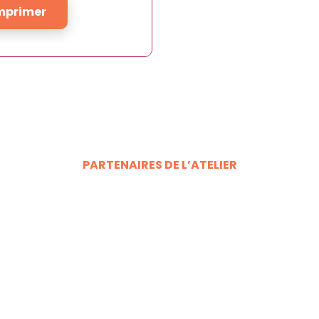
mprimer
PARTENAIRES DE L’ATELIER