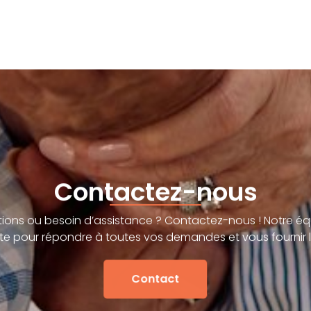
Contactez-nous
ions ou besoin d’assistance ? Contactez-nous ! Notre éq
te pour répondre à toutes vos demandes et vous fournir l
Contact