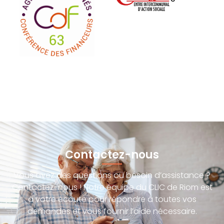
Contactez-nous
Vous avez des questions ou besoin d’assistance ?
Contactez-nous ! Notre équipe du CLIC de Riom est
à votre écoute pour répondre à toutes vos
demandes et vous fournir l’aide nécessaire.