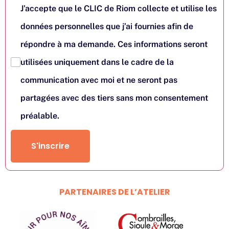
J’accepte que le CLIC de Riom collecte et utilise les
données personnelles que j’ai fournies afin de
répondre à ma demande. Ces informations seront
utilisées uniquement dans le cadre de la
communication avec moi et ne seront pas
partagées avec des tiers sans mon consentement
préalable.
S'inscrire
PARTENAIRES DE L’ATELIER