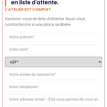
en liste d'attente.
L’ATELIER EST COMPLET.
Inscrivez-vous en liste d’attente. Nous vous
contacterons si une place se libère.