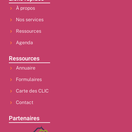
À propos
Nos services
Ressources
Agenda
Ressources
Annuaire
Formulaires
Carte des CLIC
Contact
Partenaires