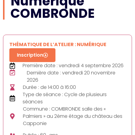
Numérique
COMBRONDE
THÉMATIQUE DE L’ATELIER : NUMÉRIQUE
Inscription
Première date : vendredi 4 septembre 2026
Dernière date : vendredi 20 novembre
2026
Durée :
de 14:00 à 16:00
Type de séance : Cycle de plusieurs
séances
Commune : COMBRONDE salle des «
Palmiers » au 2ème étage du château des
Capponie