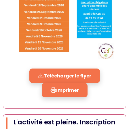
Télécharger le flyer
Imprimer
L'activité est pleine. Inscription