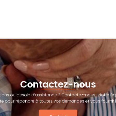
Contactez-nous
ions ou besoin d’assistance ? Contactez-nous ! Notre éq
te pour répondre à toutes vos demandes et vous fournir l