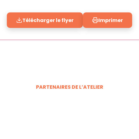
Télécharger le flyer
Imprimer
PARTENAIRES DE L’ATELIER