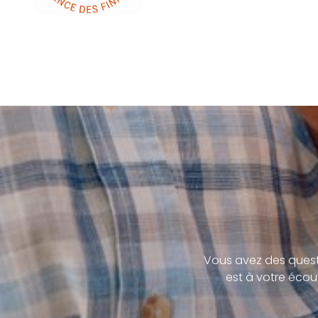
Vous avez des quest
est à votre écou