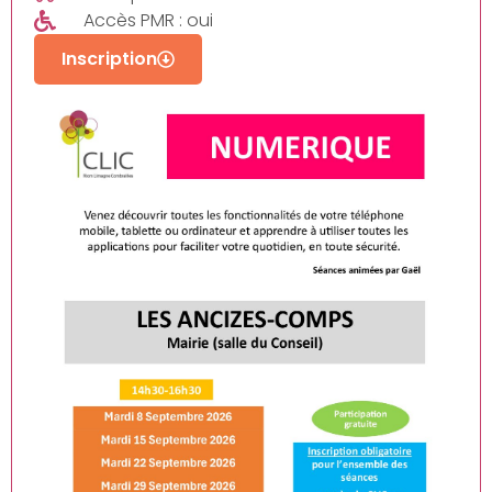
Accès PMR : oui
Inscription