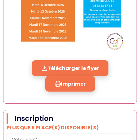
Télécharger le flyer
Imprimer
Inscription
PLUS QUE 5 PLACE(S) DISPONIBLE(S)