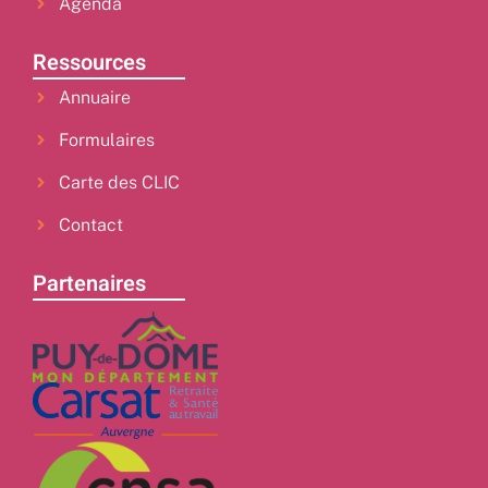
Agenda
Ressources
Annuaire
Formulaires
Carte des CLIC
Contact
Partenaires