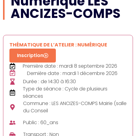
Numérique LES
ANCIZES-COMPS
THÉMATIQUE DE L’ATELIER : NUMÉRIQUE
Inscription
Première date : mardi 8 septembre 2026
Dernière date : mardi 1 décembre 2026
Durée :
de 14:30 à 16:30
Type de séance : Cycle de plusieurs
séances
Commune : LES ANCIZES-COMPS Mairie (salle
du Conseil
Public : 60_ans
Transport : Non