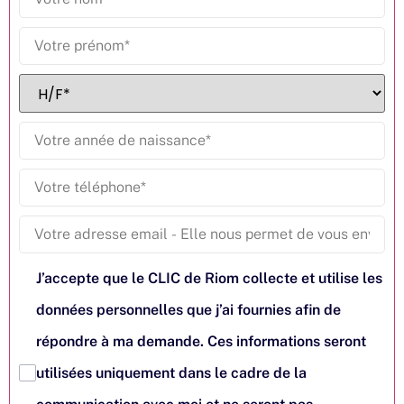
J’accepte que le CLIC de Riom collecte et utilise les
données personnelles que j’ai fournies afin de
répondre à ma demande. Ces informations seront
utilisées uniquement dans le cadre de la