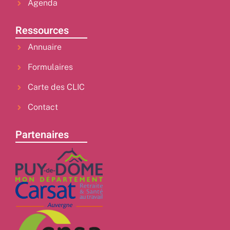
Agenda
Ressources
Annuaire
Formulaires
Carte des CLIC
Contact
Partenaires