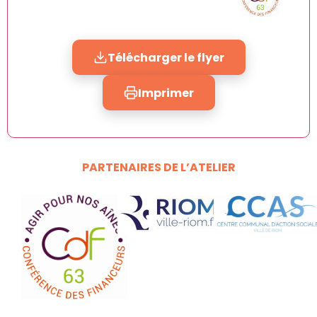
Télécharger le flyer
Imprimer
PARTENAIRES DE L’ATELIER