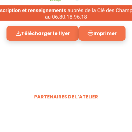
Télécharger le flyer
Imprimer
PARTENAIRES DE L’ATELIER