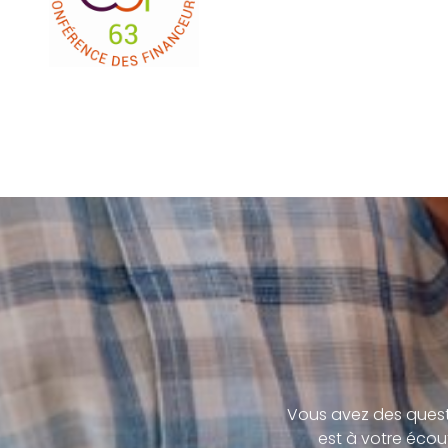
Vous avez des quest
est à votre écou