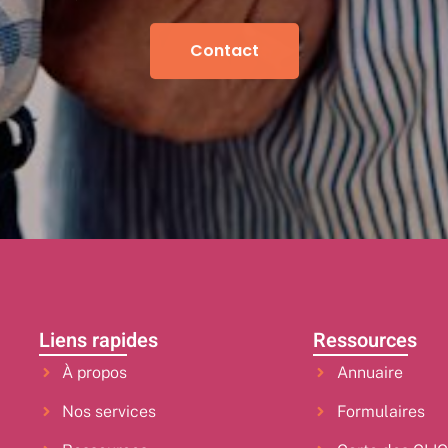
Contact
Liens rapides
Ressources
À propos
Annuaire
Nos services
Formulaires