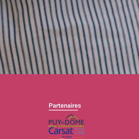
Partenaires