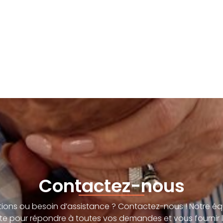
Contactez-nous
ions ou besoin d’assistance ? Contactez-nous ! Notre éq
te pour répondre à toutes vos demandes et vous fournir l