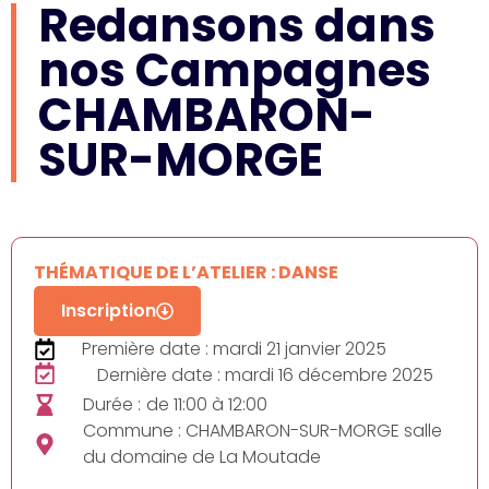
Redansons dans
nos Campagnes
CHAMBARON-
SUR-MORGE
THÉMATIQUE DE L’ATELIER : DANSE
Inscription
Première date : mardi 21 janvier 2025
Dernière date : mardi 16 décembre 2025
Durée :
de 11:00 à 12:00
Commune : CHAMBARON-SUR-MORGE salle
du domaine de La Moutade