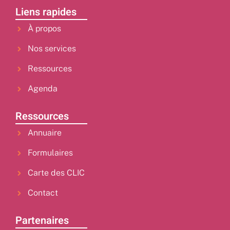
Liens rapides
À propos
Nos services
Ressources
Agenda
Ressources
Annuaire
Formulaires
Carte des CLIC
Contact
Partenaires