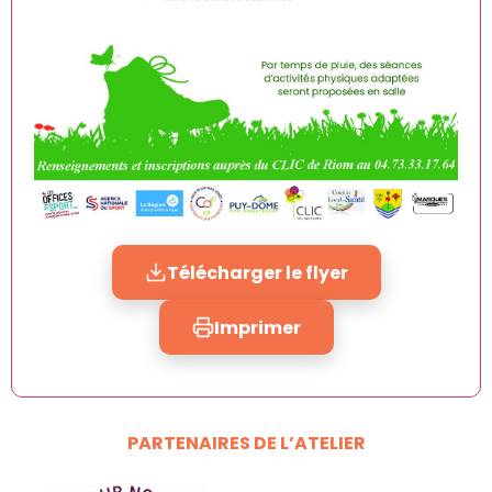
Télécharger le flyer
Imprimer
PARTENAIRES DE L’ATELIER