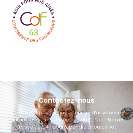
Contactez-nous
Vous avez des questions ou besoin d’assistance ?
Contactez-nous ! Notre équipe du CLIC de Riom est
à votre écoute pour répondre à toutes vos