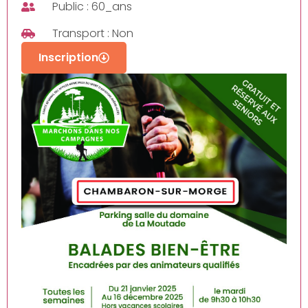
Public : 60_ans
Transport : Non
Inscription