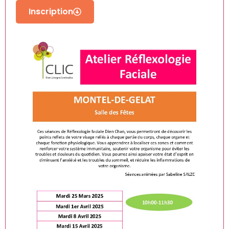
Inscription