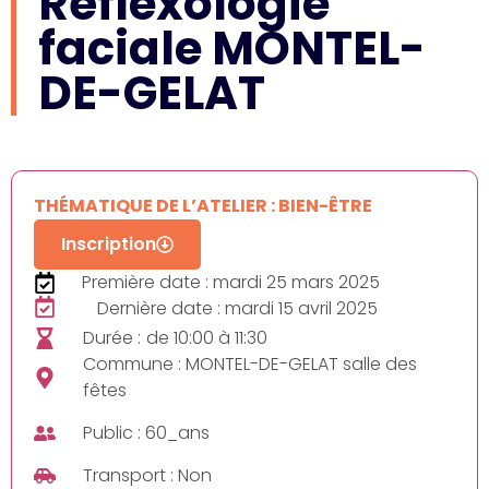
Réflexologie
faciale MONTEL-
DE-GELAT
THÉMATIQUE DE L’ATELIER : BIEN-ÊTRE
Inscription
Première date : mardi 25 mars 2025
Dernière date : mardi 15 avril 2025
Durée :
de 10:00 à 11:30
Commune : MONTEL-DE-GELAT salle des
fêtes
Public : 60_ans
Transport : Non