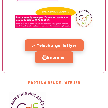
Télécharger le flyer
Imprimer
PARTENAIRES DE L’ATELIER