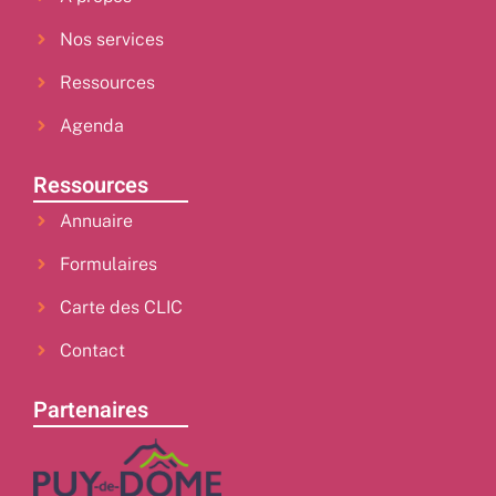
Nos services
Ressources
Agenda
Ressources
Annuaire
Formulaires
Carte des CLIC
Contact
Partenaires