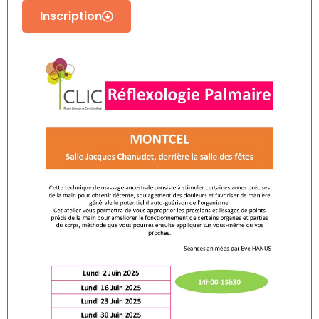
Inscription