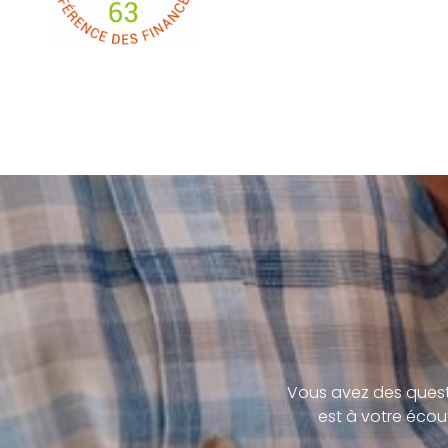
Vous avez des quest
est à votre écou