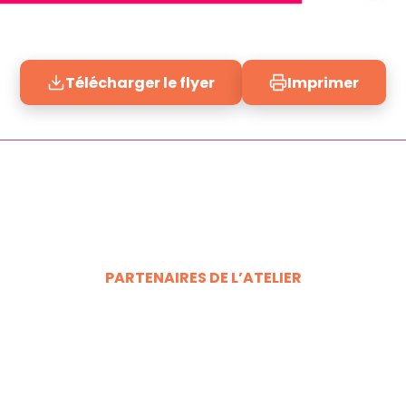
Télécharger le flyer
Imprimer
PARTENAIRES DE L’ATELIER