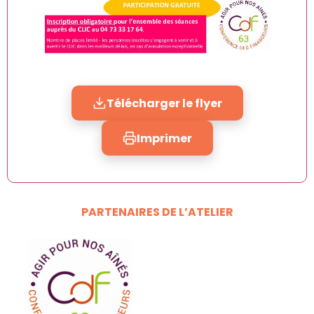
Télécharger le flyer
Imprimer
PARTENAIRES DE L’ATELIER