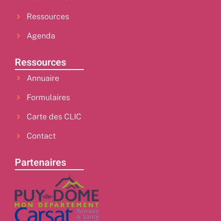
Ressources
Agenda
Ressources
Annuaire
Formulaires
Carte des CLIC
Contact
Partenaires