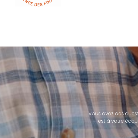
Vous avez des quest
est à votre écou