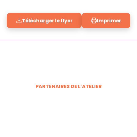
Télécharger le flyer
Imprimer
PARTENAIRES DE L’ATELIER