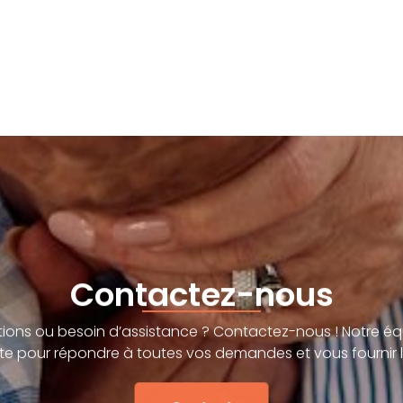
Contactez-nous
ions ou besoin d’assistance ? Contactez-nous ! Notre éq
te pour répondre à toutes vos demandes et vous fournir l