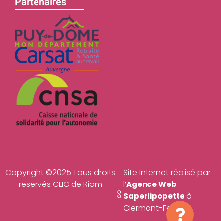
Partenaires
Copyright ©2025 Tous droits
Site Internet réalisé par
reservés CLIC de Riom
l’
Agence Web
à
Saperlipopette
Clermont-Ferrand