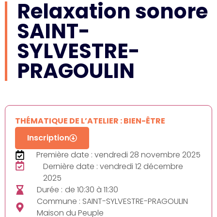
Relaxation sonore
SAINT-
SYLVESTRE-
PRAGOULIN
THÉMATIQUE DE L’ATELIER : BIEN-ÊTRE
Inscription
Première date : vendredi 28 novembre 2025
Dernière date : vendredi 12 décembre
2025
Durée :
de 10:30 à 11:30
Commune : SAINT-SYLVESTRE-PRAGOULIN
Maison du Peuple