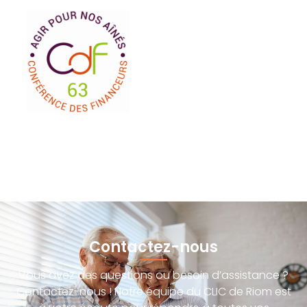
Contactez-nous
Vous avez des questions ou besoin d’assistance ?
Contactez-nous ! Notre équipe du CLIC de Riom est