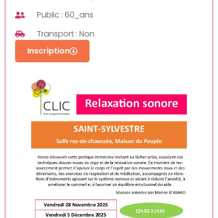
Public : 60_ans
Transport : Non
Inscription