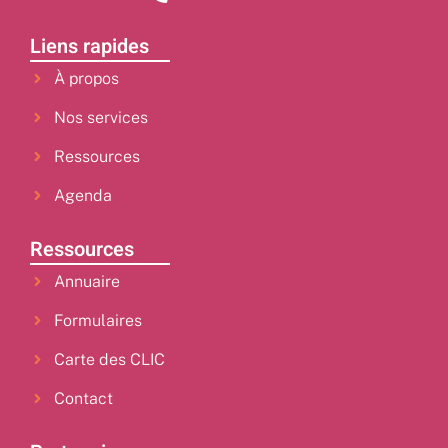
Liens rapides
À propos
Nos services
Ressources
Agenda
Ressources
Annuaire
Formulaires
Carte des CLIC
Contact