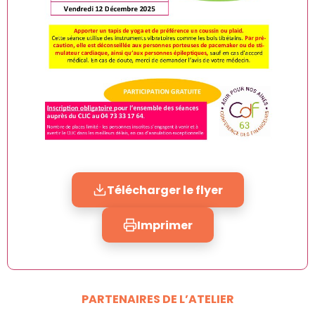
Télécharger le flyer
Imprimer
PARTENAIRES DE L’ATELIER