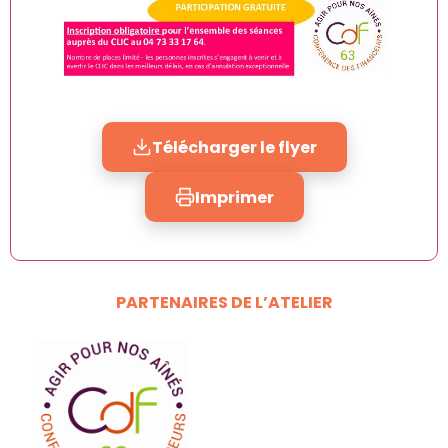
Télécharger le flyer
Imprimer
PARTENAIRES DE L’ATELIER