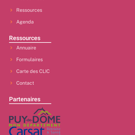
Ressources
Agenda
Ressources
Annuaire
Formulaires
Carte des CLIC
Contact
Partenaires